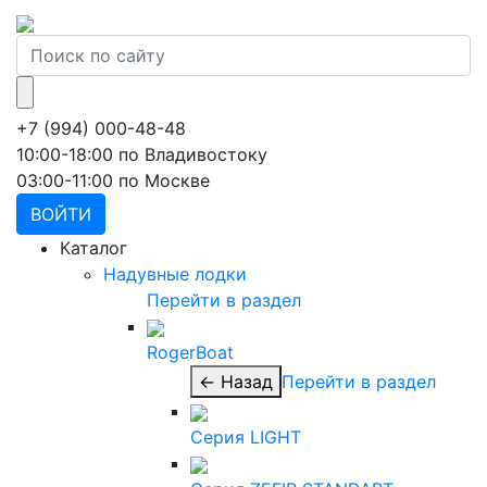
+7 (994) 000-48-48
10:00-18:00 по Владивостоку
03:00-11:00 по Москве
ВОЙТИ
Каталог
Надувные лодки
Перейти в раздел
RogerBoat
← Назад
Перейти в раздел
Серия LIGHT