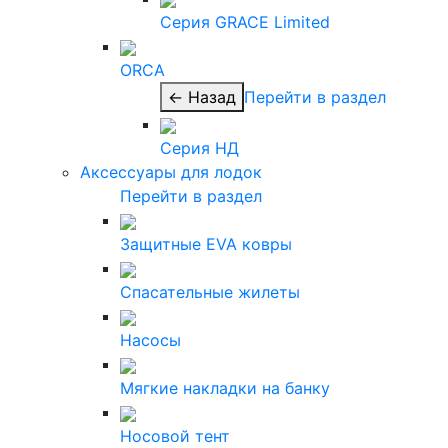
Серия GRACE Limited
ORCA
← Назад
Перейти в раздел
Серия НД
Аксессуары для лодок
Перейти в раздел
Защитные EVA ковры
Спасательные жилеты
Насосы
Мягкие накладки на банку
Носовой тент