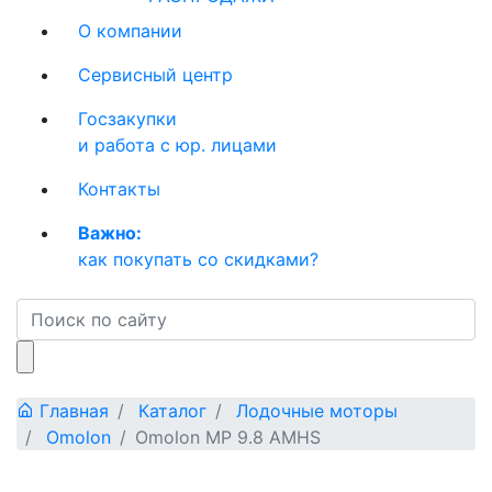
О компании
Сервисный центр
Госзакупки
и работа с юр. лицами
Контакты
Важно:
как покупать со скидками?
Главная
Каталог
Лодочные моторы
Omolon
Omolon MP 9.8 AMHS