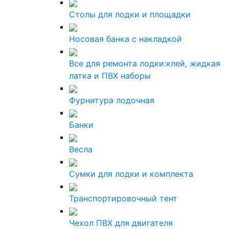
Столы для лодки и площадки
Носовая банка с накладкой
Все для ремонта лодки:клей, жидкая
латка и ПВХ наборы
Фурнитура лодочная
Банки
Весла
Сумки для лодки и комплекта
Транспортировочный тент
Чехол ПВХ для двигателя