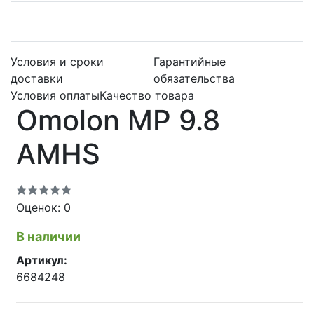
Условия и сроки
Гарантийные
доставки
обязательства
Условия оплаты
Качество товара
Omolon MP 9.8
AMHS
Оценок: 0
В наличии
Артикул:
6684248