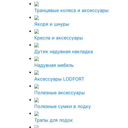
Транцевые колеса и аксессуары
Якоря и шнуры
Кресла и аксессуары
Дутик надувная накладка
Надувная мебель
Аксессуары LODFORT
Полезные аксессуары
Полезные сумки в лодку
Трапы для лодок