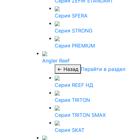
Серия ZEFIR STANDART
Серия SFERA
Серия STRONG
Серия PREMIUM
Angler Reef
← Назад
Перейти в раздел
Серия REEF НД
Серия TRITON
Серия TRITON SMAX
Серия SKAT