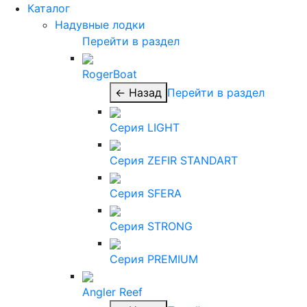
Каталог
Надувные лодки
Перейти в раздел
RogerBoat
← Назад
Перейти в раздел
Серия LIGHT
Серия ZEFIR STANDART
Серия SFERA
Серия STRONG
Серия PREMIUM
Angler Reef