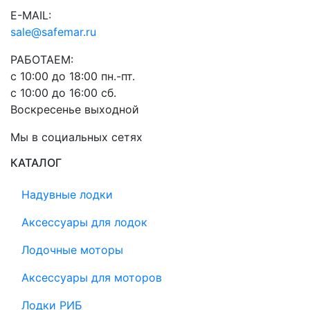
E-MAIL:
sale@safemar.ru
РАБОТАЕМ:
с 10:00 до 18:00 пн.-пт.
с 10:00 до 16:00 сб.
Воскресенье выходной
Мы в социальных сетях
КАТАЛОГ
Надувные лодки
Аксессуары для лодок
Лодочные моторы
Аксессуары для моторов
Лодки РИБ