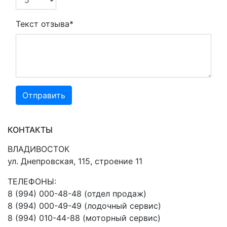
Текст отзыва*
КОНТАКТЫ
ВЛАДИВОСТОК
ул. Днепровская, 115, строение 11
ТЕЛЕФОНЫ:
8 (994) 000-48-48 (отдел продаж)
8 (994) 000-49-49 (лодочный сервис)
8 (994) 010-44-88 (моторный сервис)