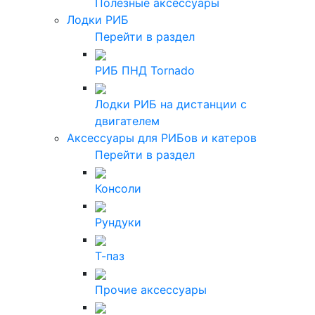
Полезные аксессуары
Лодки РИБ
Перейти в раздел
РИБ ПНД Tornado
Лодки РИБ на дистанции с
двигателем
Аксессуары для РИБов и катеров
Перейти в раздел
Консоли
Рундуки
Т-паз
Прочие аксессуары