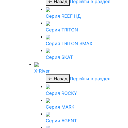
← Назад
Перейти в раздел
Серия REEF НД
Серия TRITON
Серия TRITON SMAX
Серия SKAT
X-River
← Назад
Перейти в раздел
Серия ROCKY
Серия MARK
Серия AGENT