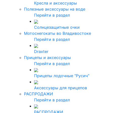
Кресла и аксессуары
Полезные аксессуары на воде
Перейти в раздел
Солнцезащитные очки
Мотоснегокаты во Владивостоке
Перейти в раздел
Draxter
Прицепы и аксессуары
Перейти в раздел
Прицепы лодочные "Русич"
Аксессуары для прицепов
РАСПРОДАЖИ
Перейти в раздел
РАСПРОДАЖИ