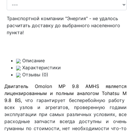
Транспортной компании "Энергия" - не удалось
расчитать доставку до выбранного населенного
пункта!
Описание
Характеристики
Отзывы (0)
Двигатель
Omolon
MP
9.8
AMHS
является
лицензированным и полным аналогом
Tohatsu
M
9.8
BS
,
что гарантирует бесперебойную работу
всех узлов и агрегатов, проверенную годами
эксплуатации при самых различных условиях, все
расходные запчасти всегда доступны и очень
гуманны по стоимости, нет необходимости что-то