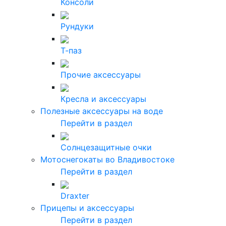
Консоли
Рундуки
Т-паз
Прочие аксессуары
Кресла и аксессуары
Полезные аксессуары на воде
Перейти в раздел
Солнцезащитные очки
Мотоснегокаты во Владивостоке
Перейти в раздел
Draxter
Прицепы и аксессуары
Перейти в раздел