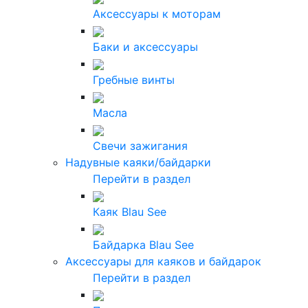
Аксессуары к моторам
Баки и аксессуары
Гребные винты
Масла
Свечи зажигания
Надувные каяки/байдарки
Перейти в раздел
Каяк Blau See
Байдарка Blau See
Аксессуары для каяков и байдарок
Перейти в раздел