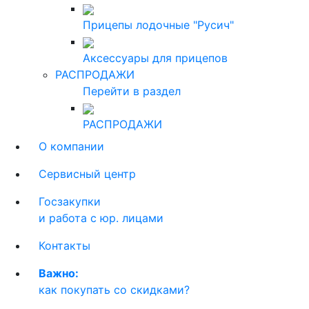
Прицепы лодочные "Русич"
Аксессуары для прицепов
РАСПРОДАЖИ
Перейти в раздел
РАСПРОДАЖИ
О компании
Сервисный центр
Госзакупки
и работа с юр. лицами
Контакты
Важно:
как покупать со скидками?