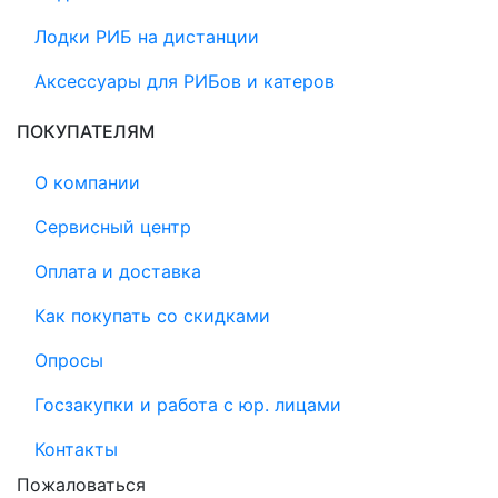
Лодки РИБ на дистанции
Аксессуары для РИБов и катеров
ПОКУПАТЕЛЯМ
О компании
Сервисный центр
Оплата и доставка
Как покупать со скидками
Опросы
Госзакупки и работа с юр. лицами
Контакты
Пожаловаться