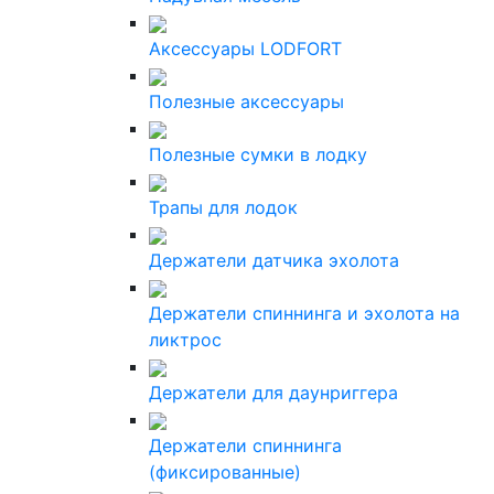
Аксессуары LODFORT
Полезные аксессуары
Полезные сумки в лодку
Трапы для лодок
Держатели датчика эхолота
Держатели спиннинга и эхолота на
ликтрос
Держатели для даунриггера
Держатели спиннинга
(фиксированные)