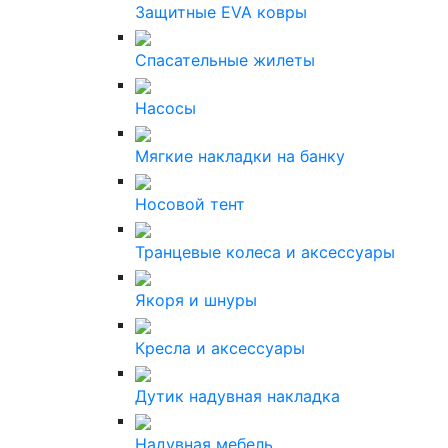
Защитные EVA ковры
Спасательные жилеты
Насосы
Мягкие накладки на банку
Носовой тент
Транцевые колеса и аксессуары
Якоря и шнуры
Кресла и аксессуары
Дутик надувная накладка
Надувная мебель