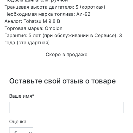
Транцевая высота двигателя:
S (короткая)
Необходимая марка топлива:
Аи-92
Аналог:
Tohatsu M 9.8 B
Торговая марка:
Omolon
Гарантия:
5 лет (при обслуживании в Сервисе), 3
года (стандартная)
Скоро в продаже
Оставьте свой отзыв о товаре
Ваше имя*
Оценка