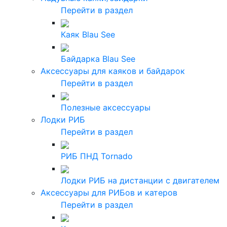
Перейти в раздел
Каяк Blau See
Байдарка Blau See
Аксессуары для каяков и байдарок
Перейти в раздел
Полезные аксессуары
Лодки РИБ
Перейти в раздел
РИБ ПНД Tornado
Лодки РИБ на дистанции с двигателем
Аксессуары для РИБов и катеров
Перейти в раздел