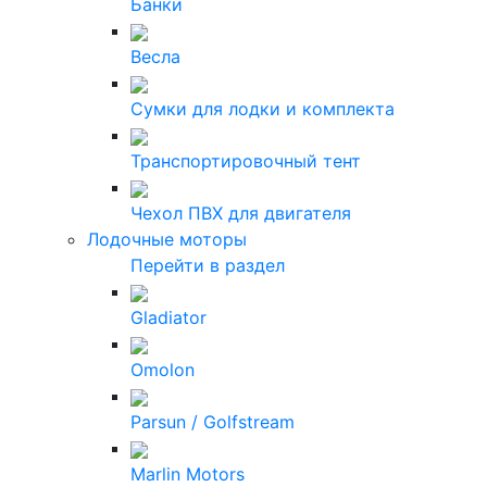
Банки
Весла
Сумки для лодки и комплекта
Транспортировочный тент
Чехол ПВХ для двигателя
Лодочные моторы
Перейти в раздел
Gladiator
Omolon
Parsun / Golfstream
Marlin Motors