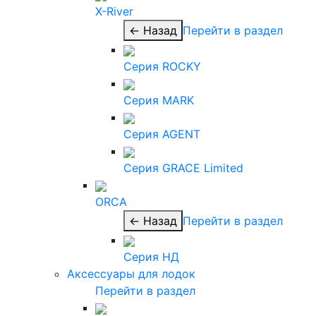
X-River
← Назад
Перейти в раздел
Серия ROCKY
Серия MARK
Серия AGENT
Серия GRACE Limited
ORCA
← Назад
Перейти в раздел
Серия НД
Аксессуары для лодок
Перейти в раздел