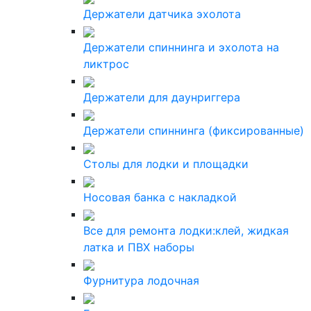
Держатели датчика эхолота
Держатели спиннинга и эхолота на
ликтрос
Держатели для даунриггера
Держатели спиннинга (фиксированные)
Столы для лодки и площадки
Носовая банка с накладкой
Все для ремонта лодки:клей, жидкая
латка и ПВХ наборы
Фурнитура лодочная