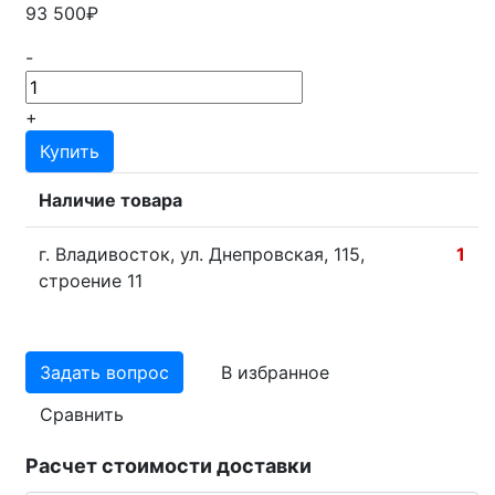
93 500₽
-
+
Купить
Наличие товара
г. Владивосток, ул. Днепровская, 115,
1
строение 11
Задать вопрос
В избранное
Сравнить
Расчет стоимости доставки