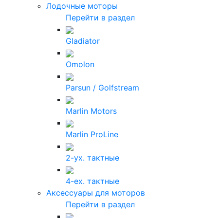
Лодочные моторы
Перейти в раздел
Gladiator
Omolon
Parsun / Golfstream
Marlin Motors
Marlin ProLine
2-ух. тактные
4-ех. тактные
Аксессуары для моторов
Перейти в раздел