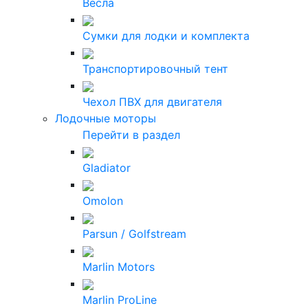
Весла
Сумки для лодки и комплекта
Транспортировочный тент
Чехол ПВХ для двигателя
Лодочные моторы
Перейти в раздел
Gladiator
Omolon
Parsun / Golfstream
Marlin Motors
Marlin ProLine