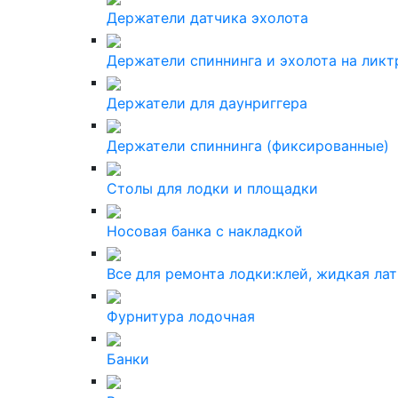
Держатели датчика эхолота
Держатели спиннинга и эхолота на ликт
Держатели для даунриггера
Держатели спиннинга (фиксированные)
Столы для лодки и площадки
Носовая банка с накладкой
Все для ремонта лодки:клей, жидкая ла
Фурнитура лодочная
Банки