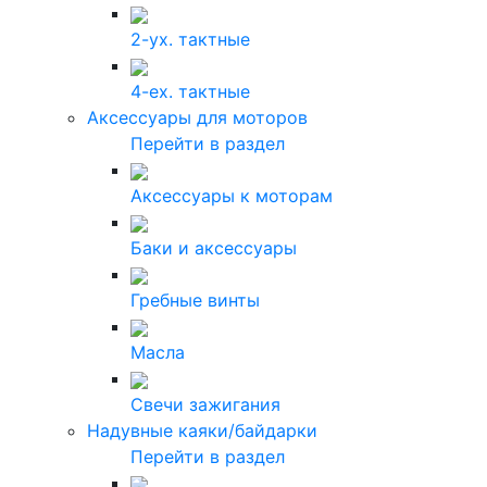
2-ух. тактные
4-ех. тактные
Аксессуары для моторов
Перейти в раздел
Аксессуары к моторам
Баки и аксессуары
Гребные винты
Масла
Свечи зажигания
Надувные каяки/байдарки
Перейти в раздел