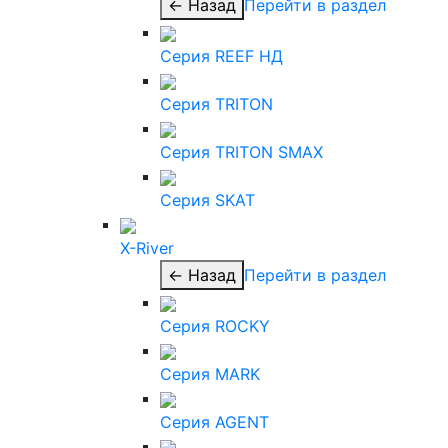
← Назад
Перейти в раздел
Серия REEF НД
Серия TRITON
Серия TRITON SMAX
Серия SKAT
X-River
← Назад
Перейти в раздел
Серия ROCKY
Серия MARK
Серия AGENT