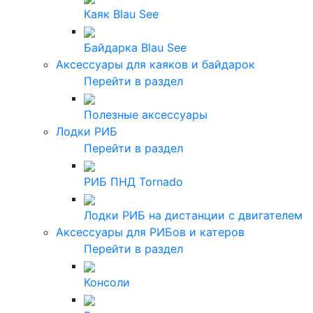
Каяк Blau See
Байдарка Blau See
Аксессуары для каяков и байдарок
Перейти в раздел
Полезные аксессуары
Лодки РИБ
Перейти в раздел
РИБ ПНД Tornado
Лодки РИБ на дистанции с двигателем
Аксессуары для РИБов и катеров
Перейти в раздел
Консоли