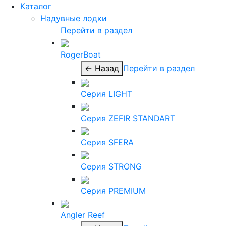
Каталог
Надувные лодки
Перейти в раздел
RogerBoat
← Назад
Перейти в раздел
Серия LIGHT
Серия ZEFIR STANDART
Серия SFERA
Серия STRONG
Серия PREMIUM
Angler Reef