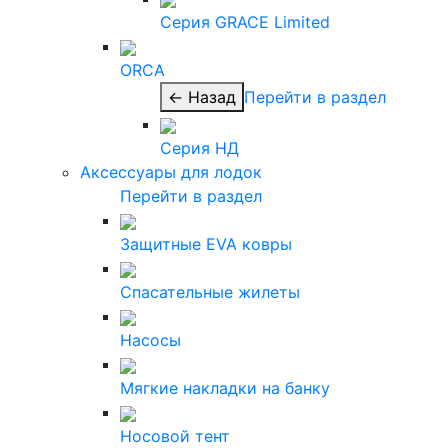
Серия GRACE Limited
ORCA
← Назад
Перейти в раздел
Серия НД
Аксессуары для лодок
Перейти в раздел
Защитные EVA ковры
Спасательные жилеты
Насосы
Мягкие накладки на банку
Носовой тент