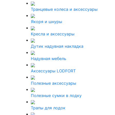
Транцевые колеса и аксессуары
Якоря и шнуры
Кресла и аксессуары
Дутик надувная накладка
Надувная мебель
Аксессуары LODFORT
Полезные аксессуары
Полезные сумки в лодку
Трапы для лодок