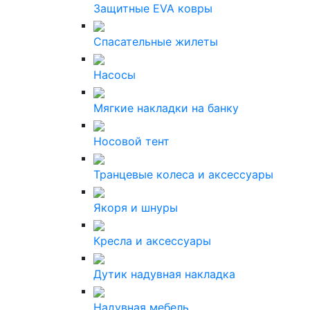
Защитные EVA ковры
Спасательные жилеты
Насосы
Мягкие накладки на банку
Носовой тент
Транцевые колеса и аксессуары
Якоря и шнуры
Кресла и аксессуары
Дутик надувная накладка
Надувная мебель