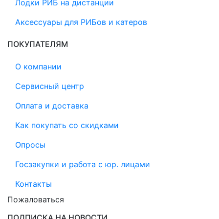
Лодки РИБ на дистанции
Аксессуары для РИБов и катеров
ПОКУПАТЕЛЯМ
О компании
Сервисный центр
Оплата и доставка
Как покупать со скидками
Опросы
Госзакупки и работа с юр. лицами
Контакты
Пожаловаться
ПОДПИСКА НА НОВОСТИ