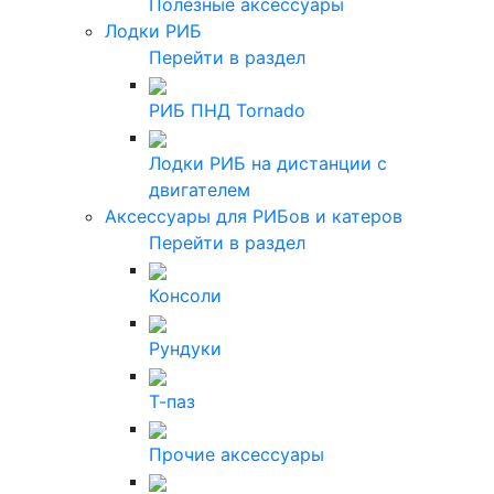
Полезные аксессуары
Лодки РИБ
Перейти в раздел
РИБ ПНД Tornado
Лодки РИБ на дистанции с
двигателем
Аксессуары для РИБов и катеров
Перейти в раздел
Консоли
Рундуки
Т-паз
Прочие аксессуары