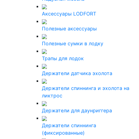
Аксессуары LODFORT
Полезные аксессуары
Полезные сумки в лодку
Трапы для лодок
Держатели датчика эхолота
Держатели спиннинга и эхолота на
ликтрос
Держатели для даунриггера
Держатели спиннинга
(фиксированные)