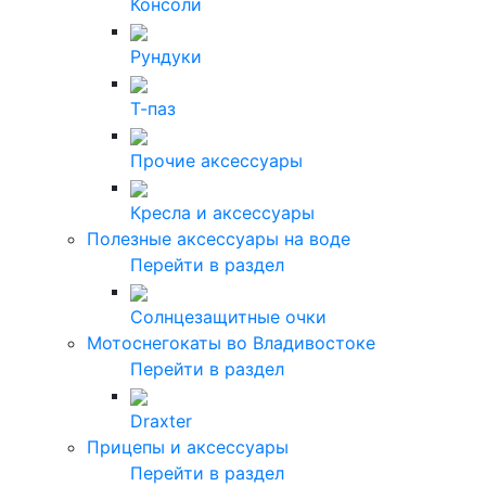
Консоли
Рундуки
Т-паз
Прочие аксессуары
Кресла и аксессуары
Полезные аксессуары на воде
Перейти в раздел
Солнцезащитные очки
Мотоснегокаты во Владивостоке
Перейти в раздел
Draxter
Прицепы и аксессуары
Перейти в раздел