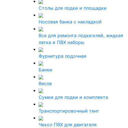
Столы для лодки и площадки
Носовая банка с накладкой
Все для ремонта лодки:клей, жидкая
латка и ПВХ наборы
Фурнитура лодочная
Банки
Весла
Сумки для лодки и комплекта
Транспортировочный тент
Чехол ПВХ для двигателя