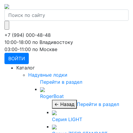
+7 (994) 000-48-48
10:00-18:00 по Владивостоку
03:00-11:00 по Москве
ВОЙТИ
Каталог
Надувные лодки
Перейти в раздел
RogerBoat
← Назад
Перейти в раздел
Серия LIGHT