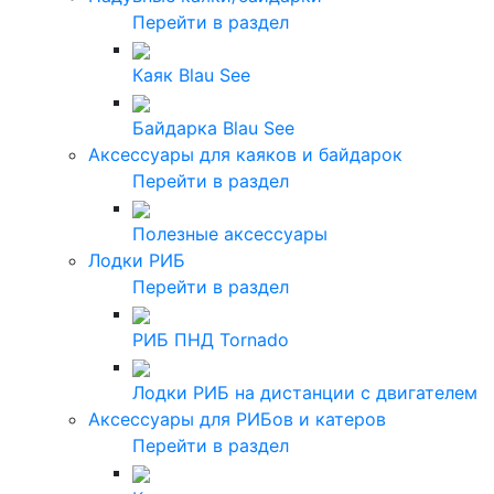
Перейти в раздел
Каяк Blau See
Байдарка Blau See
Аксессуары для каяков и байдарок
Перейти в раздел
Полезные аксессуары
Лодки РИБ
Перейти в раздел
РИБ ПНД Tornado
Лодки РИБ на дистанции с двигателем
Аксессуары для РИБов и катеров
Перейти в раздел