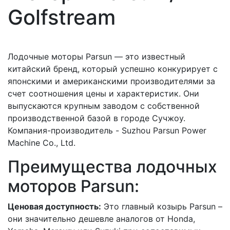
Golfstream
Лодочные моторы Parsun — это известный
китайский бренд, который успешно конкурирует с
японскими и американскими производителями за
счет соотношения цены и характеристик. Они
выпускаются крупным заводом с собственной
производственной базой в городе Сучжоу.
Компания-производитель - Suzhou Parsun Power
Machine Co., Ltd.
Преимущества лодочных
моторов Parsun:
Ценовая доступность:
Это главный козырь Parsun –
они значительно дешевле аналогов от Honda,