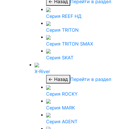
← Назад
Перейти в раздел
Серия REEF НД
Серия TRITON
Серия TRITON SMAX
Серия SKAT
X-River
← Назад
Перейти в раздел
Серия ROCKY
Серия MARK
Серия AGENT