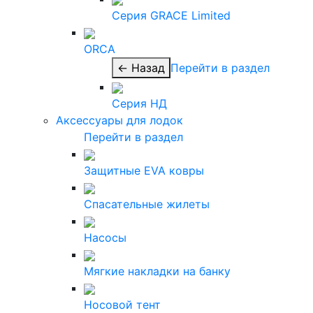
Серия GRACE Limited
ORCA
← Назад
Перейти в раздел
Серия НД
Аксессуары для лодок
Перейти в раздел
Защитные EVA ковры
Спасательные жилеты
Насосы
Мягкие накладки на банку
Носовой тент