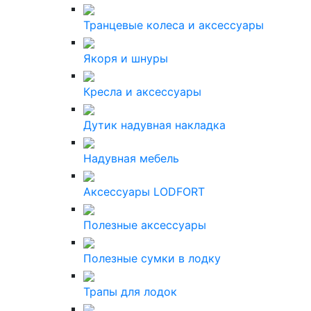
Транцевые колеса и аксессуары
Якоря и шнуры
Кресла и аксессуары
Дутик надувная накладка
Надувная мебель
Аксессуары LODFORT
Полезные аксессуары
Полезные сумки в лодку
Трапы для лодок