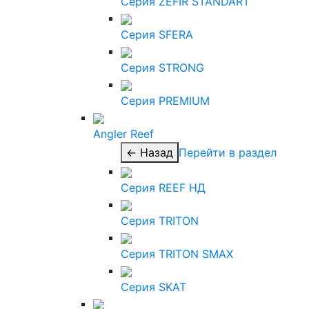
Серия ZEFIR STANDART
Серия SFERA
Серия STRONG
Серия PREMIUM
Angler Reef
← Назад
Перейти в раздел
Серия REEF НД
Серия TRITON
Серия TRITON SMAX
Серия SKAT