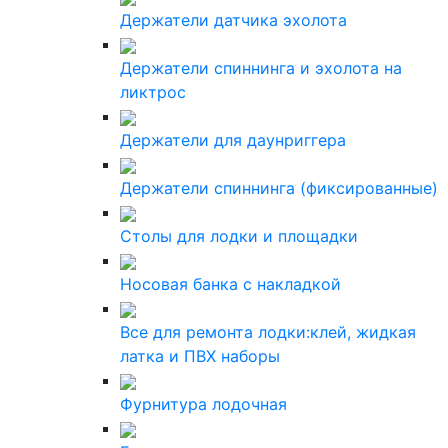
Держатели датчика эхолота
Держатели спиннинга и эхолота на
ликтрос
Держатели для даунриггера
Держатели спиннинга (фиксированные)
Столы для лодки и площадки
Носовая банка с накладкой
Все для ремонта лодки:клей, жидкая
латка и ПВХ наборы
Фурнитура лодочная