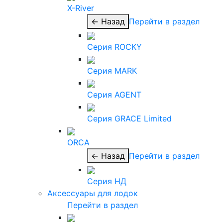
X-River
← Назад
Перейти в раздел
Серия ROCKY
Серия MARK
Серия AGENT
Серия GRACE Limited
ORCA
← Назад
Перейти в раздел
Серия НД
Аксессуары для лодок
Перейти в раздел