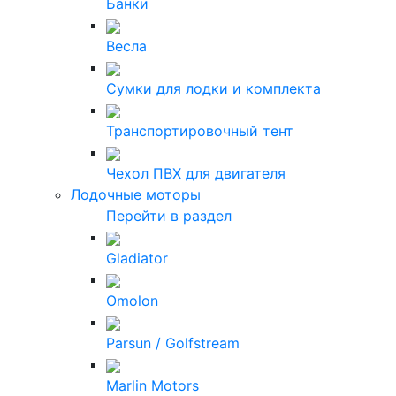
Банки
Весла
Сумки для лодки и комплекта
Транспортировочный тент
Чехол ПВХ для двигателя
Лодочные моторы
Перейти в раздел
Gladiator
Omolon
Parsun / Golfstream
Marlin Motors