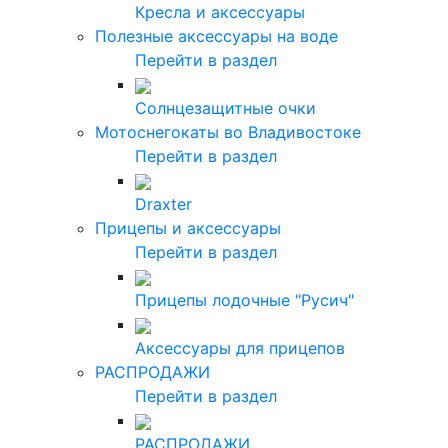
Кресла и аксессуары
Полезные аксессуары на воде
Перейти в раздел
Солнцезащитные очки
Мотоснегокаты во Владивостоке
Перейти в раздел
Draxter
Прицепы и аксессуары
Перейти в раздел
Прицепы лодочные "Русич"
Аксессуары для прицепов
РАСПРОДАЖИ
Перейти в раздел
РАСПРОДАЖИ