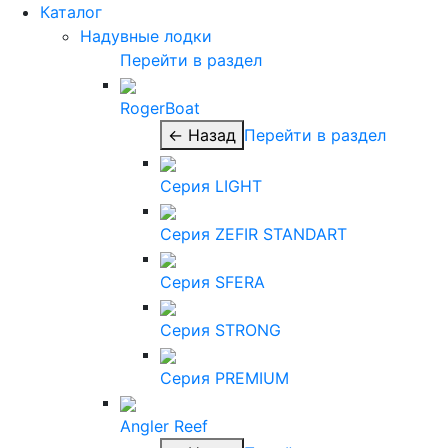
Каталог
Надувные лодки
Перейти в раздел
RogerBoat
← Назад
Перейти в раздел
Серия LIGHT
Серия ZEFIR STANDART
Серия SFERA
Серия STRONG
Серия PREMIUM
Angler Reef