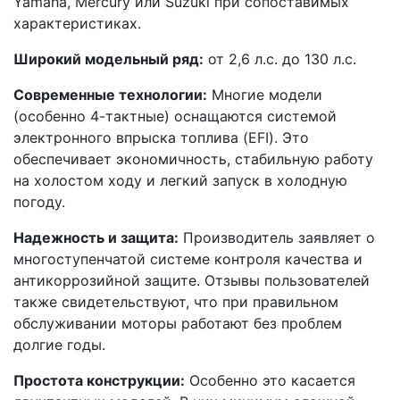
Yamaha, Mercury или Suzuki при сопоставимых
характеристиках.
Широкий модельный ряд:
от 2,6 л.с. до 130 л.с.
Современные технологии:
Многие модели
(особенно 4-тактные) оснащаются системой
электронного впрыска топлива (EFI). Это
обеспечивает экономичность, стабильную работу
на холостом ходу и легкий запуск в холодную
погоду.
Надежность и защита:
Производитель заявляет о
многоступенчатой системе контроля качества и
антикоррозийной защите. Отзывы пользователей
также свидетельствуют, что при правильном
обслуживании моторы работают без проблем
долгие годы.
Простота конструкции:
Особенно это касается