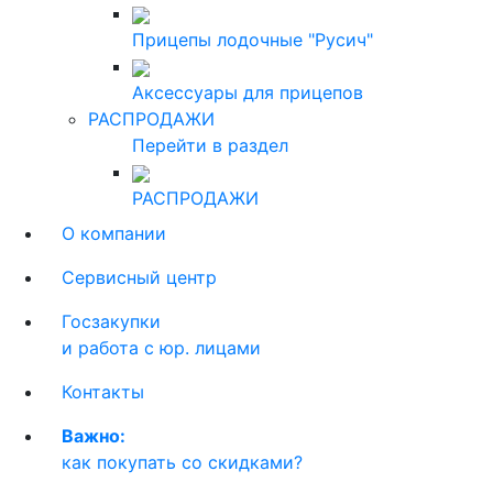
Прицепы лодочные "Русич"
Аксессуары для прицепов
РАСПРОДАЖИ
Перейти в раздел
РАСПРОДАЖИ
О компании
Сервисный центр
Госзакупки
и работа с юр. лицами
Контакты
Важно:
как покупать со скидками?