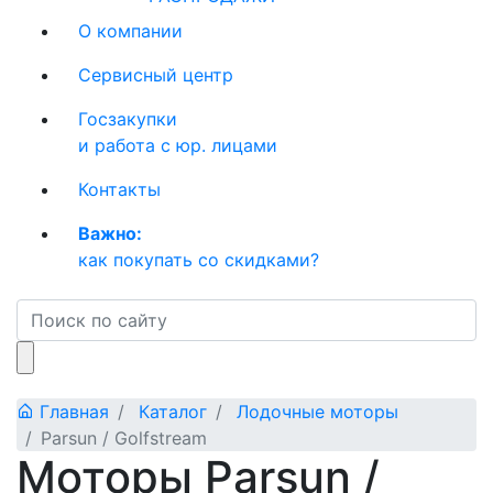
О компании
Сервисный центр
Госзакупки
и работа с юр. лицами
Контакты
Важно:
как покупать со скидками?
Главная
Каталог
Лодочные моторы
Parsun / Golfstream
Моторы Parsun /