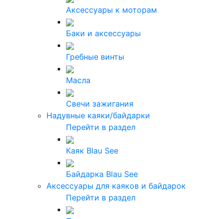
Аксессуары к моторам
Баки и аксессуары
Гребные винты
Масла
Свечи зажигания
Надувные каяки/байдарки
Перейти в раздел
Каяк Blau See
Байдарка Blau See
Аксессуары для каяков и байдарок
Перейти в раздел