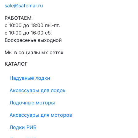
sale@safemar.ru
РАБОТАЕМ:
с 10:00 до 18:00 пн.-пт.
с 10:00 до 16:00 сб.
Воскресенье выходной
Мы в социальных сетях
КАТАЛОГ
Надувные лодки
Аксессуары для лодок
Лодочные моторы
Аксессуары для моторов
Лодки РИБ