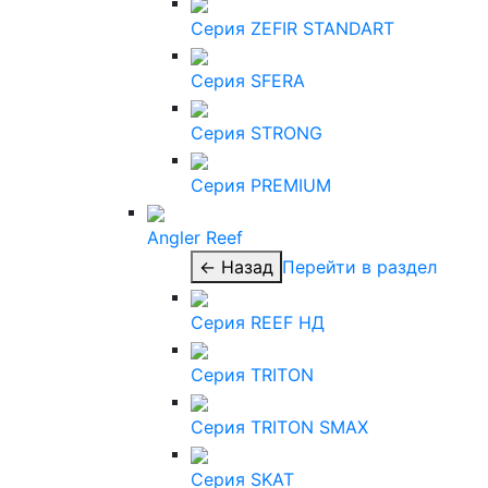
Серия ZEFIR STANDART
Серия SFERA
Серия STRONG
Серия PREMIUM
Angler Reef
← Назад
Перейти в раздел
Серия REEF НД
Серия TRITON
Серия TRITON SMAX
Серия SKAT