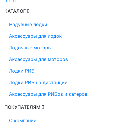
КАТАЛОГ
Надувные лодки
Аксессуары для лодок
Лодочные моторы
Аксессуары для моторов
Лодки РИБ
Лодки РИБ на дистанции
Аксессуары для РИБов и катеров
ПОКУПАТЕЛЯМ
О компании