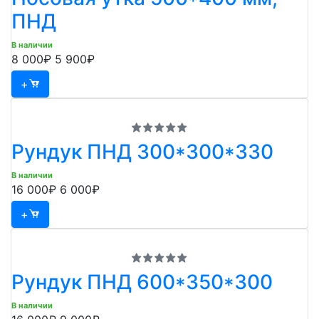
ПНД
В наличии
8 000₽
5 900₽
+
Рундук ПНД 300*300*330
В наличии
16 000₽
6 000₽
+
Рундук ПНД 600*350*300
В наличии