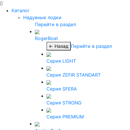
Каталог
Надувные лодки
Перейти в раздел
RogerBoat
← Назад
Перейти в раздел
Серия LIGHT
Серия ZEFIR STANDART
Серия SFERA
Серия STRONG
Серия PREMIUM