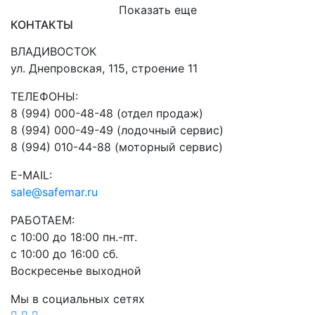
Показать еще
КОНТАКТЫ
ВЛАДИВОСТОК
ул. Днепровская, 115, строение 11
ТЕЛЕФОНЫ:
8 (994) 000-48-48 (отдел продаж)
8 (994) 000-49-49 (лодочный сервис)
8 (994) 010-44-88 (моторный сервис)
E-MAIL:
sale@safemar.ru
РАБОТАЕМ:
с 10:00 до 18:00 пн.-пт.
с 10:00 до 16:00 сб.
Воскресенье выходной
Мы в социальных сетях