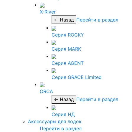
X-River
← Назад
Перейти в раздел
Серия ROCKY
Серия MARK
Серия AGENT
Серия GRACE Limited
ORCA
← Назад
Перейти в раздел
Серия НД
Аксессуары для лодок
Перейти в раздел