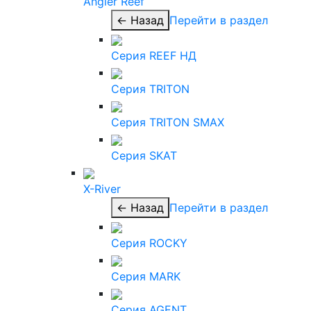
Angler Reef
← Назад
Перейти в раздел
Серия REEF НД
Серия TRITON
Серия TRITON SMAX
Серия SKAT
X-River
← Назад
Перейти в раздел
Серия ROCKY
Серия MARK
Серия AGENT