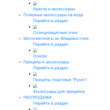
Кресла и аксессуары
Полезные аксессуары на воде
Перейти в раздел
Солнцезащитные очки
Мотоснегокаты во Владивостоке
Перейти в раздел
Draxter
Прицепы и аксессуары
Перейти в раздел
Прицепы лодочные "Русич"
Аксессуары для прицепов
РАСПРОДАЖИ
Перейти в раздел