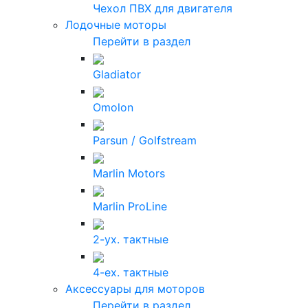
Чехол ПВХ для двигателя
Лодочные моторы
Перейти в раздел
Gladiator
Omolon
Parsun / Golfstream
Marlin Motors
Marlin ProLine
2-ух. тактные
4-ех. тактные
Аксессуары для моторов
Перейти в раздел