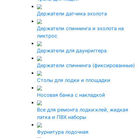
Держатели датчика эхолота
Держатели спиннинга и эхолота на
ликтрос
Держатели для даунриггера
Держатели спиннинга (фиксированные)
Столы для лодки и площадки
Носовая банка с накладкой
Все для ремонта лодки:клей, жидкая
латка и ПВХ наборы
Фурнитура лодочная