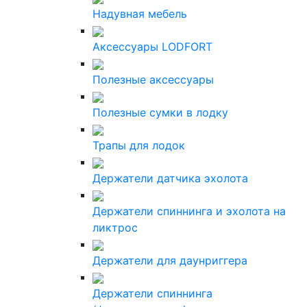
Надувная мебель
Аксессуары LODFORT
Полезные аксессуары
Полезные сумки в лодку
Трапы для лодок
Держатели датчика эхолота
Держатели спиннинга и эхолота на
ликтрос
Держатели для даунриггера
Держатели спиннинга