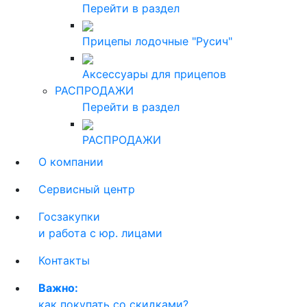
Перейти в раздел
Прицепы лодочные "Русич"
Аксессуары для прицепов
РАСПРОДАЖИ
Перейти в раздел
РАСПРОДАЖИ
О компании
Сервисный центр
Госзакупки
и работа с юр. лицами
Контакты
Важно:
как покупать со скидками?