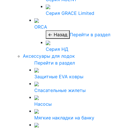
Серия GRACE Limited
ORCA
← Назад
Перейти в раздел
Серия НД
Аксессуары для лодок
Перейти в раздел
Защитные EVA ковры
Спасательные жилеты
Насосы
Мягкие накладки на банку