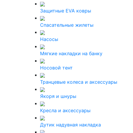
Защитные EVA ковры
Спасательные жилеты
Насосы
Мягкие накладки на банку
Носовой тент
Транцевые колеса и аксессуары
Якоря и шнуры
Кресла и аксессуары
Дутик надувная накладка