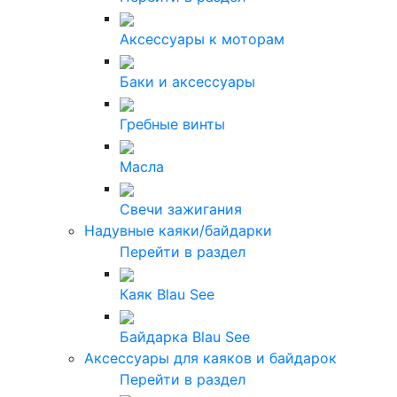
Аксессуары к моторам
Баки и аксессуары
Гребные винты
Масла
Свечи зажигания
Надувные каяки/байдарки
Перейти в раздел
Каяк Blau See
Байдарка Blau See
Аксессуары для каяков и байдарок
Перейти в раздел