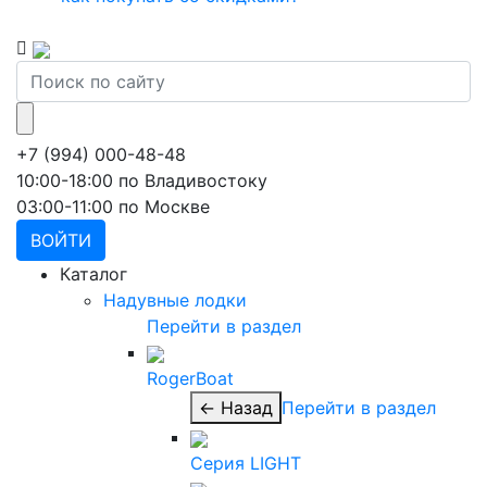
+7 (994) 000-48-48
10:00-18:00 по Владивостоку
03:00-11:00 по Москве
ВОЙТИ
Каталог
Надувные лодки
Перейти в раздел
RogerBoat
← Назад
Перейти в раздел
Серия LIGHT