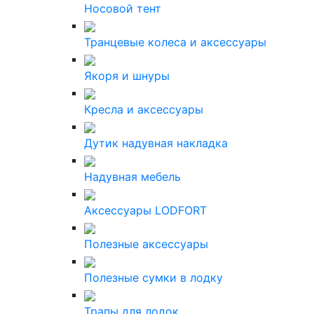
Носовой тент
Транцевые колеса и аксессуары
Якоря и шнуры
Кресла и аксессуары
Дутик надувная накладка
Надувная мебель
Аксессуары LODFORT
Полезные аксессуары
Полезные сумки в лодку
Трапы для лодок