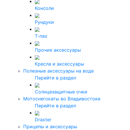
Консоли
Рундуки
Т-паз
Прочие аксессуары
Кресла и аксессуары
Полезные аксессуары на воде
Перейти в раздел
Солнцезащитные очки
Мотоснегокаты во Владивостоке
Перейти в раздел
Draxter
Прицепы и аксессуары