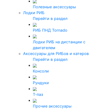
Полезные аксессуары
Лодки РИБ
Перейти в раздел
РИБ ПНД Tornado
Лодки РИБ на дистанции с
двигателем
Аксессуары для РИБов и катеров
Перейти в раздел
Консоли
Рундуки
Т-паз
Прочие аксессуары