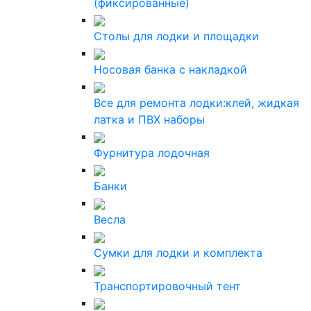
(фиксированные)
Столы для лодки и площадки
Носовая банка с накладкой
Все для ремонта лодки:клей, жидкая
латка и ПВХ наборы
Фурнитура лодочная
Банки
Весла
Сумки для лодки и комплекта
Транспортировочный тент