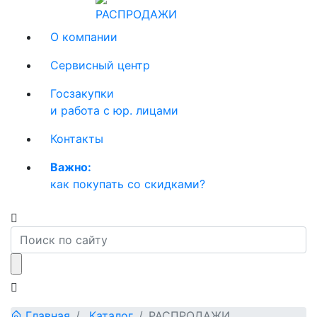
РАСПРОДАЖИ
О компании
Сервисный центр
Госзакупки
и работа с юр. лицами
Контакты
Важно:
как покупать со скидками?
Главная
Каталог
РАСПРОДАЖИ