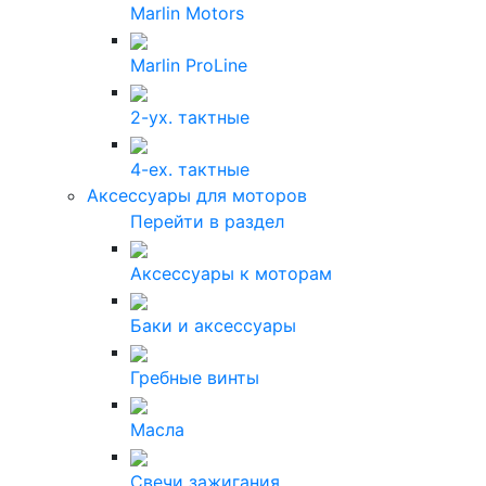
Marlin Motors
Marlin ProLine
2-ух. тактные
4-ех. тактные
Аксессуары для моторов
Перейти в раздел
Аксессуары к моторам
Баки и аксессуары
Гребные винты
Масла
Свечи зажигания