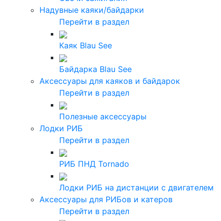
Надувные каяки/байдарки
Перейти в раздел
Каяк Blau See
Байдарка Blau See
Аксессуары для каяков и байдарок
Перейти в раздел
Полезные аксессуары
Лодки РИБ
Перейти в раздел
РИБ ПНД Tornado
Лодки РИБ на дистанции с двигателем
Аксессуары для РИБов и катеров
Перейти в раздел