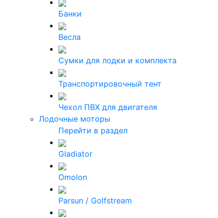
Банки
Весла
Сумки для лодки и комплекта
Транспортировочный тент
Чехол ПВХ для двигателя
Лодочные моторы
Перейти в раздел
Gladiator
Omolon
Parsun / Golfstream