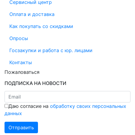
Сервисный центр
Оплата и доставка
Как покупать со скидками
Опросы
Госзакупки и работа с юр. лицами
Контакты
Пожаловаться
ПОДПИСКА НА НОВОСТИ
Даю согласие на
обработку своих персональных
данных
Отправить