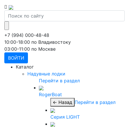
+7 (994) 000-48-48
10:00-18:00 по Владивостоку
03:00-11:00 по Москве
ВОЙТИ
Каталог
Надувные лодки
Перейти в раздел
RogerBoat
← Назад
Перейти в раздел
Серия LIGHT