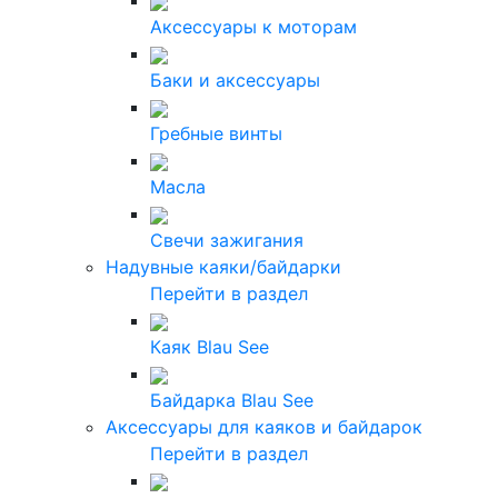
Аксессуары к моторам
Баки и аксессуары
Гребные винты
Масла
Свечи зажигания
Надувные каяки/байдарки
Перейти в раздел
Каяк Blau See
Байдарка Blau See
Аксессуары для каяков и байдарок
Перейти в раздел