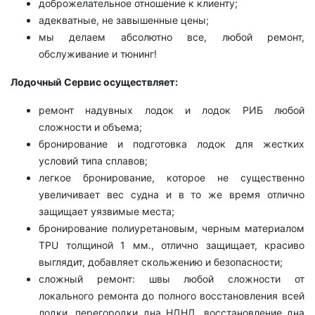
доброжелательное отношение к клиенту;
адекватные, не завышенные цены;
мы делаем абсолютно все, любой ремонт,
обслуживание и тюнинг!
Лодочный Сервис осуществляет:
ремонт надувных лодок и лодок РИБ любой
сложности и объема;
бронирование и подготовка лодок для жестких
условий типа сплавов;
легкое бронирование, которое не существенно
увеличивает вес судна и в то же время отлично
защищает уязвимые места;
бронирование полиуретановым, черным материалом
TPU толщиной 1 мм., отлично защищает, красиво
выглядит, добавляет скольжению и безопасности;
сложный ремонт: швы любой сложности от
локального ремонта до полного восстановления всей
лодки, перегородки дна НДНД, восстановление дна