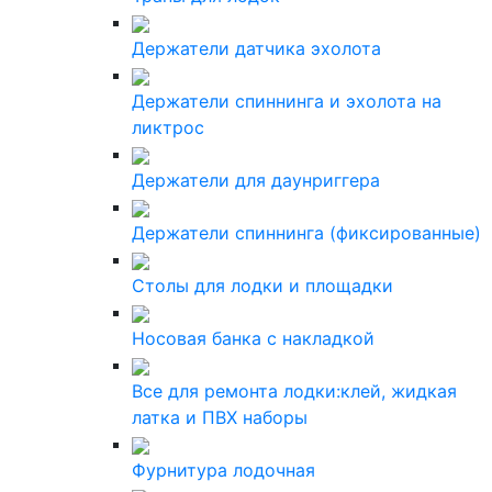
Держатели датчика эхолота
Держатели спиннинга и эхолота на
ликтрос
Держатели для даунриггера
Держатели спиннинга (фиксированные)
Столы для лодки и площадки
Носовая банка с накладкой
Все для ремонта лодки:клей, жидкая
латка и ПВХ наборы
Фурнитура лодочная