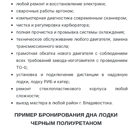
любой ремонт и восстановление электрики;
сварочные работы аргоном;
компьютерная диагностика современным сканнером;
чистка и регулировка карбюратора;
полная прочистка и промывка системы охлаждения;
техническое обслуживание любого двигателя, замена
трансмиссионного масла;
грамотная обкатка нового двигателя с соблюдением
всех требований завода-изготовителя с проведением
ТО-0;
установка и подключение дистанции в надувную
лодки, лодку РИБ и катер;
ремонт стеклопластикового корпуса любой
сложности;
выезд мастера в любой район г. Владивостока.
ПРИМЕР БРОНИРОВАНИЯ ДНА ЛОДКИ
ЧЕРНЫМ ПОЛИУРЕТАНОМ