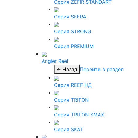
Серия ZEFIR STANDART
Серия SFERA
Серия STRONG
Серия PREMIUM
Angler Reef
← Назад
Перейти в раздел
Серия REEF НД
Серия TRITON
Серия TRITON SMAX
Серия SKAT