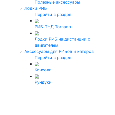
Полезные аксессуары
Лодки РИБ
Перейти в раздел
РИБ ПНД Tornado
Лодки РИБ на дистанции с
двигателем
Аксессуары для РИБов и катеров
Перейти в раздел
Консоли
Рундуки