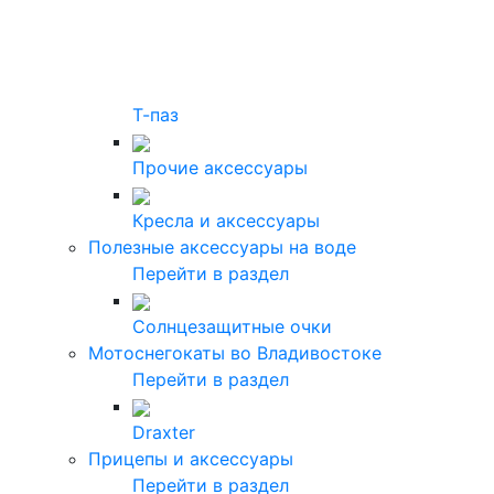
Т-паз
Прочие аксессуары
Кресла и аксессуары
Полезные аксессуары на воде
Перейти в раздел
Солнцезащитные очки
Мотоснегокаты во Владивостоке
Перейти в раздел
Draxter
Прицепы и аксессуары
Перейти в раздел