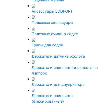
Надувная мебель
Аксессуары LODFORT
Полезные аксессуары
Полезные сумки в лодку
Трапы для лодок
Держатели датчика эхолота
Держатели спиннинга и эхолота на
ликтрос
Держатели для даунриггера
Держатели спиннинга
(фиксированные)