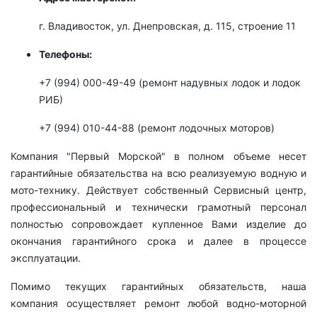
г. Владивосток, ул. Днепровская, д. 115, строение 11
Телефоны:
+7 (994) 000-49-49 (ремонт надувных лодок и лодок
РИБ)
+7 (994) 010-44-88 (ремонт лодочных моторов)
Компания "Первый Морской" в полном объеме несет
гарантийные обязательства на всю реализуемую водную и
мото-технику. Действует собственный Сервисный центр,
профессиональный и технически грамотный персонал
полностью сопровождает купленное Вами изделие до
окончания гарантийного срока и далее в процессе
эксплуатации.
Помимо текущих гарантийных обязательств, наша
компания осуществляет ремонт любой водно-моторной