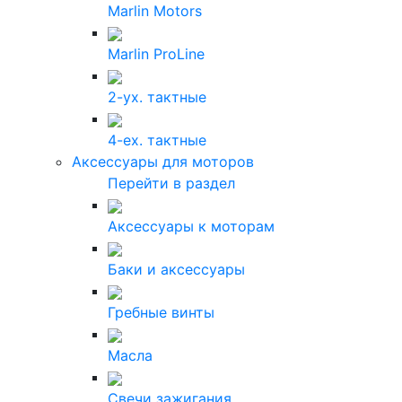
Marlin Motors
Marlin ProLine
2-ух. тактные
4-ех. тактные
Аксессуары для моторов
Перейти в раздел
Аксессуары к моторам
Баки и аксессуары
Гребные винты
Масла
Свечи зажигания