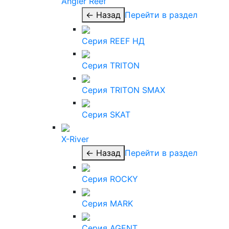
Angler Reef
← Назад
Перейти в раздел
Серия REEF НД
Серия TRITON
Серия TRITON SMAX
Серия SKAT
X-River
← Назад
Перейти в раздел
Серия ROCKY
Серия MARK
Серия AGENT