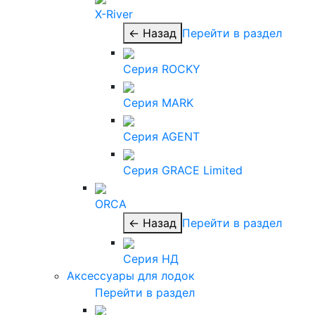
X-River
← Назад
Перейти в раздел
Серия ROCKY
Серия MARK
Серия AGENT
Серия GRACE Limited
ORCA
← Назад
Перейти в раздел
Серия НД
Аксессуары для лодок
Перейти в раздел