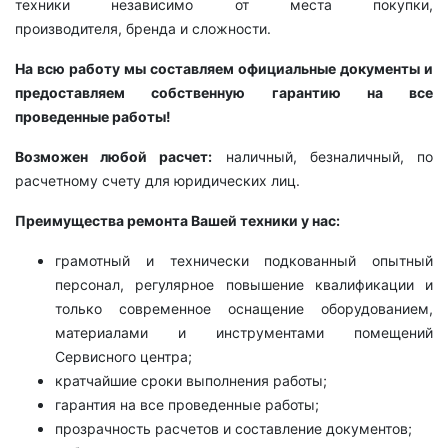
техники независимо от места покупки,
производителя, бренда и сложности.
На всю работу мы составляем официальные документы и
предоставляем собственную гарантию на все
проведенные работы!
Возможен любой расчет:
наличный, безналичный, по
расчетному счету для юридических лиц.
Преимущества ремонта Вашей техники у нас:
грамотный и технически подкованный опытный
персонал, регулярное повышение квалификации и
только современное оснащение оборудованием,
материалами и инструментами помещений
Сервисного центра;
кратчайшие сроки выполнения работы;
гарантия на все проведенные работы;
прозрачность расчетов и составление документов;