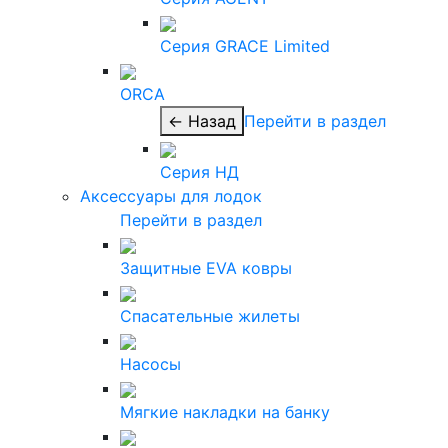
Серия GRACE Limited
ORCA
← Назад
Перейти в раздел
Серия НД
Аксессуары для лодок
Перейти в раздел
Защитные EVA ковры
Спасательные жилеты
Насосы
Мягкие накладки на банку