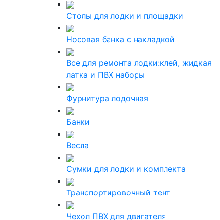
Столы для лодки и площадки
Носовая банка с накладкой
Все для ремонта лодки:клей, жидкая
латка и ПВХ наборы
Фурнитура лодочная
Банки
Весла
Сумки для лодки и комплекта
Транспортировочный тент
Чехол ПВХ для двигателя