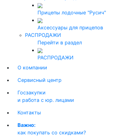
Прицепы лодочные "Русич"
Аксессуары для прицепов
РАСПРОДАЖИ
Перейти в раздел
РАСПРОДАЖИ
О компании
Сервисный центр
Госзакупки
и работа с юр. лицами
Контакты
Важно:
как покупать со скидками?