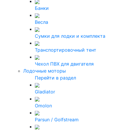
Банки
Весла
Сумки для лодки и комплекта
Транспортировочный тент
Чехол ПВХ для двигателя
Лодочные моторы
Перейти в раздел
Gladiator
Omolon
Parsun / Golfstream