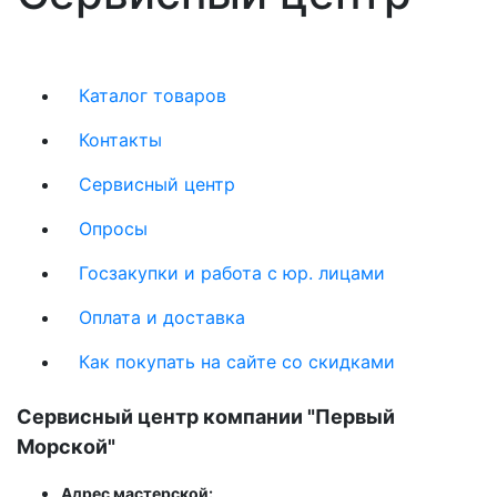
Каталог товаров
Контакты
Сервисный центр
Опросы
Госзакупки и работа с юр. лицами
Оплата и доставка
Как покупать на сайте со скидками
Сервисный центр компании "Первый
Морской"
Адрес мастерской: