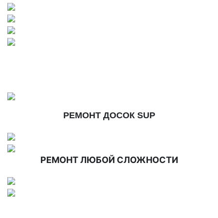
РЕМОНТ ДОСОК SUP
РЕМОНТ ЛЮБОЙ СЛОЖНОСТИ