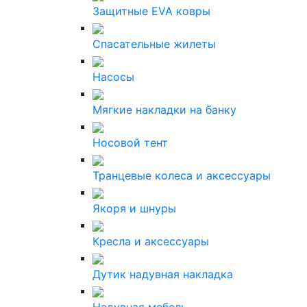
Защитные EVA ковры
Спасательные жилеты
Насосы
Мягкие накладки на банку
Носовой тент
Транцевые колеса и аксессуары
Якоря и шнуры
Кресла и аксессуары
Дутик надувная накладка