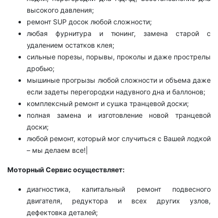
высокого давления;
ремонт SUP досок любой сложности;
любая фурнитура и тюнинг, замена старой с
удалением остатков клея;
сильные порезы, порывы, проколы и даже прострелы
дробью;
мышиные прогрызы любой сложности и объема даже
если задеты перегородки надувного дна и баллонов;
комплексный ремонт и сушка транцевой доски;
полная замена и изготовление новой транцевой
доски;
любой ремонт, который мог случиться с Вашей лодкой
–
мы делаем все!|
Моторный Сервис осуществляет:
диагностика, капитальный ремонт подвесного
двигателя, редуктора и всех других узлов,
дефектовка деталей;