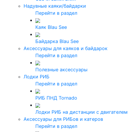
Надувные каяки/байдарки
Перейти в раздел
Каяк Blau See
Байдарка Blau See
Аксессуары для каяков и байдарок
Перейти в раздел
Полезные аксессуары
Лодки РИБ
Перейти в раздел
РИБ ПНД Tornado
Лодки РИБ на дистанции с двигателем
Аксессуары для РИБов и катеров
Перейти в раздел