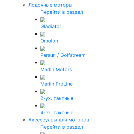
Лодочные моторы
Перейти в раздел
Gladiator
Omolon
Parsun / Golfstream
Marlin Motors
Marlin ProLine
2-ух. тактные
4-ех. тактные
Аксессуары для моторов
Перейти в раздел