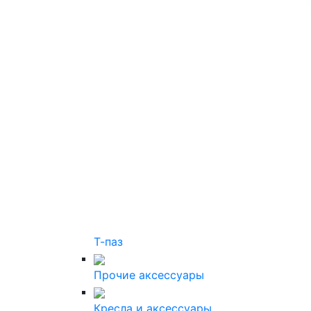
Т-паз
Прочие аксессуары
Кресла и аксессуары