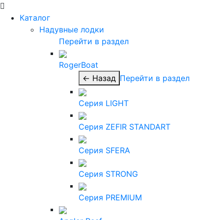
Каталог
Надувные лодки
Перейти в раздел
RogerBoat
← Назад
Перейти в раздел
Серия LIGHT
Серия ZEFIR STANDART
Серия SFERA
Серия STRONG
Серия PREMIUM