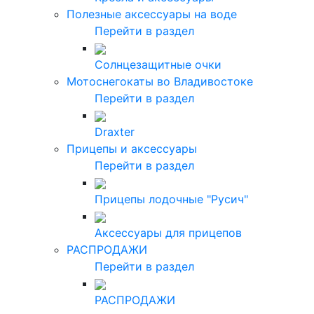
Полезные аксессуары на воде
Перейти в раздел
Солнцезащитные очки
Мотоснегокаты во Владивостоке
Перейти в раздел
Draxter
Прицепы и аксессуары
Перейти в раздел
Прицепы лодочные "Русич"
Аксессуары для прицепов
РАСПРОДАЖИ
Перейти в раздел
РАСПРОДАЖИ