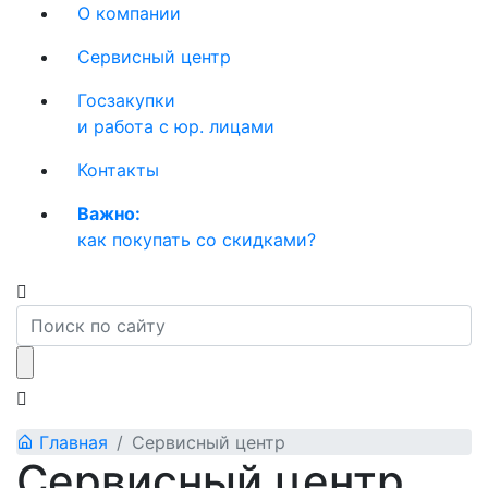
О компании
Сервисный центр
Госзакупки
и работа с юр. лицами
Контакты
Важно:
как покупать со скидками?
Главная
Сервисный центр
Сервисный центр