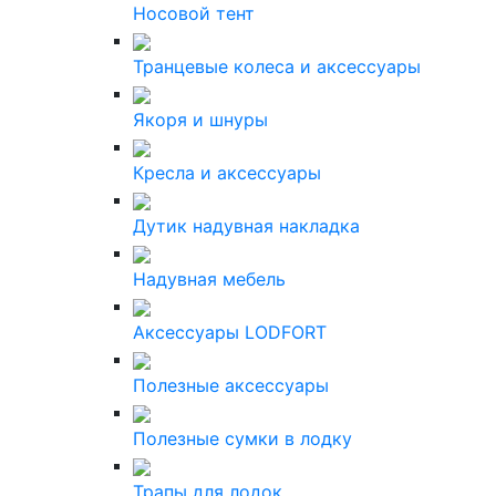
Носовой тент
Транцевые колеса и аксессуары
Якоря и шнуры
Кресла и аксессуары
Дутик надувная накладка
Надувная мебель
Аксессуары LODFORT
Полезные аксессуары
Полезные сумки в лодку
Трапы для лодок