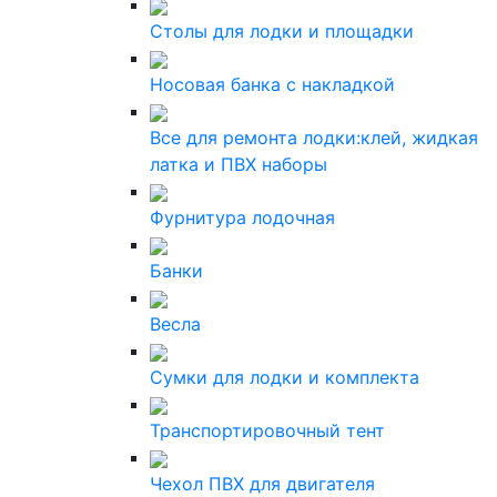
Столы для лодки и площадки
Носовая банка с накладкой
Все для ремонта лодки:клей, жидкая
латка и ПВХ наборы
Фурнитура лодочная
Банки
Весла
Сумки для лодки и комплекта
Транспортировочный тент
Чехол ПВХ для двигателя