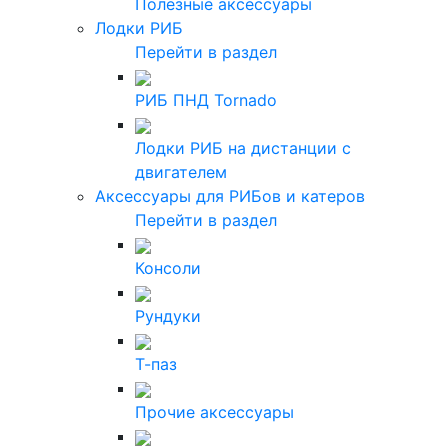
Полезные аксессуары
Лодки РИБ
Перейти в раздел
РИБ ПНД Tornado
Лодки РИБ на дистанции с
двигателем
Аксессуары для РИБов и катеров
Перейти в раздел
Консоли
Рундуки
Т-паз
Прочие аксессуары