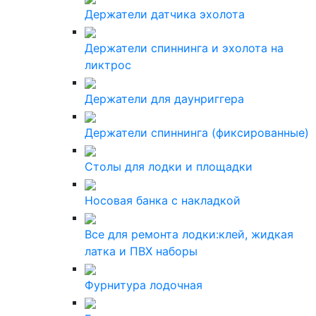
Держатели датчика эхолота
Держатели спиннинга и эхолота на
ликтрос
Держатели для даунриггера
Держатели спиннинга (фиксированные)
Столы для лодки и площадки
Носовая банка с накладкой
Все для ремонта лодки:клей, жидкая
латка и ПВХ наборы
Фурнитура лодочная