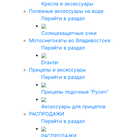
Кресла и аксессуары
Полезные аксессуары на воде
Перейти в раздел
Солнцезащитные очки
Мотоснегокаты во Владивостоке
Перейти в раздел
Draxter
Прицепы и аксессуары
Перейти в раздел
Прицепы лодочные "Русич"
Аксессуары для прицепов
РАСПРОДАЖИ
Перейти в раздел
РАСПРОДАЖИ