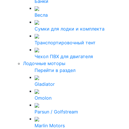
Банки
Весла
Сумки для лодки и комплекта
Транспортировочный тент
Чехол ПВХ для двигателя
Лодочные моторы
Перейти в раздел
Gladiator
Omolon
Parsun / Golfstream
Marlin Motors