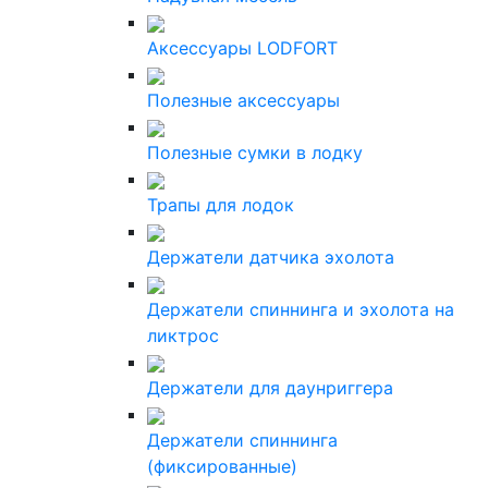
Аксессуары LODFORT
Полезные аксессуары
Полезные сумки в лодку
Трапы для лодок
Держатели датчика эхолота
Держатели спиннинга и эхолота на
ликтрос
Держатели для даунриггера
Держатели спиннинга
(фиксированные)