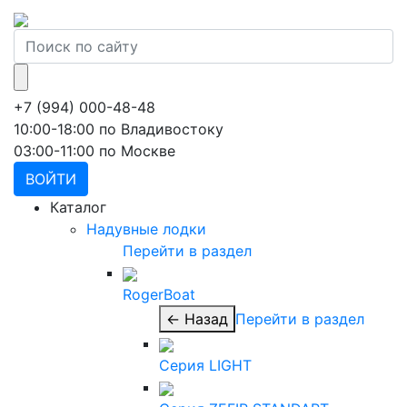
+7 (994) 000-48-48
10:00-18:00 по Владивостоку
03:00-11:00 по Москве
ВОЙТИ
Каталог
Надувные лодки
Перейти в раздел
RogerBoat
← Назад
Перейти в раздел
Серия LIGHT