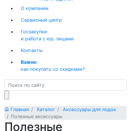
О компании
Сервисный центр
Госзакупки
и работа с юр. лицами
Контакты
Важно:
как покупать со скидками?
Главная
Каталог
Аксессуары для лодок
Полезные аксессуары
Полезные