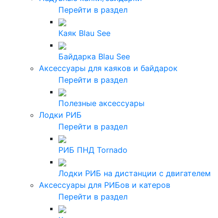
Перейти в раздел
Каяк Blau See
Байдарка Blau See
Аксессуары для каяков и байдарок
Перейти в раздел
Полезные аксессуары
Лодки РИБ
Перейти в раздел
РИБ ПНД Tornado
Лодки РИБ на дистанции с двигателем
Аксессуары для РИБов и катеров
Перейти в раздел