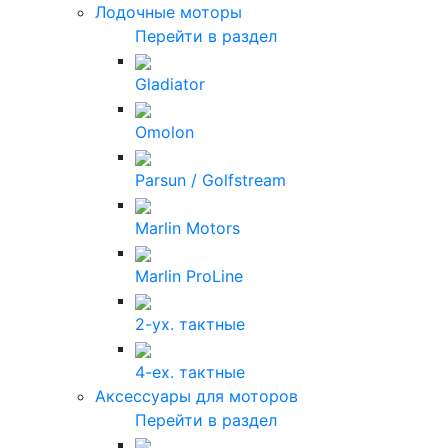
Лодочные моторы
Перейти в раздел
Gladiator
Omolon
Parsun / Golfstream
Marlin Motors
Marlin ProLine
2-ух. тактные
4-ех. тактные
Аксессуары для моторов
Перейти в раздел