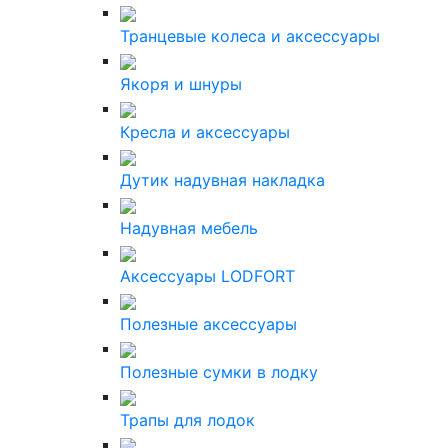
Транцевые колеса и аксессуары
Якоря и шнуры
Кресла и аксессуары
Дутик надувная накладка
Надувная мебель
Аксессуары LODFORT
Полезные аксессуары
Полезные сумки в лодку
Трапы для лодок