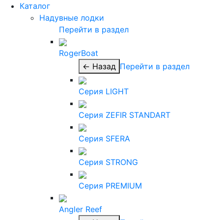
Каталог
Надувные лодки
Перейти в раздел
RogerBoat
← Назад
Перейти в раздел
Серия LIGHT
Серия ZEFIR STANDART
Серия SFERA
Серия STRONG
Серия PREMIUM
Angler Reef