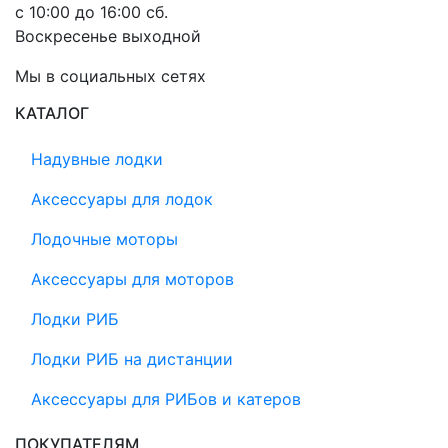
с 10:00 до 16:00 сб.
Воскресенье выходной
Мы в социальных сетях
КАТАЛОГ
Надувные лодки
Аксессуары для лодок
Лодочные моторы
Аксессуары для моторов
Лодки РИБ
Лодки РИБ на дистанции
Аксессуары для РИБов и катеров
ПОКУПАТЕЛЯМ