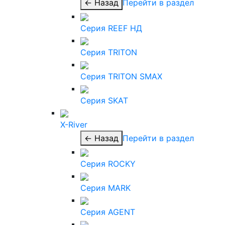
← Назад
Перейти в раздел
Серия REEF НД
Серия TRITON
Серия TRITON SMAX
Серия SKAT
X-River
← Назад
Перейти в раздел
Серия ROCKY
Серия MARK
Серия AGENT