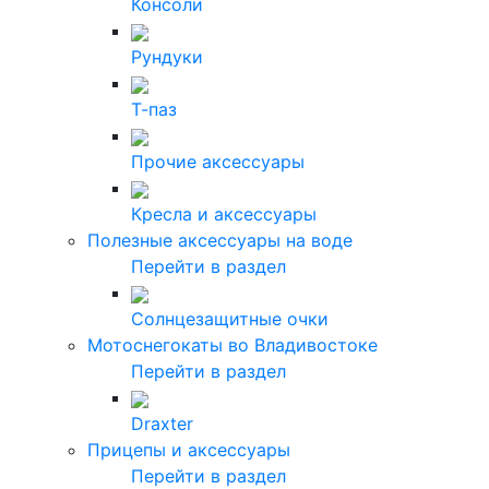
Консоли
Рундуки
Т-паз
Прочие аксессуары
Кресла и аксессуары
Полезные аксессуары на воде
Перейти в раздел
Солнцезащитные очки
Мотоснегокаты во Владивостоке
Перейти в раздел
Draxter
Прицепы и аксессуары
Перейти в раздел