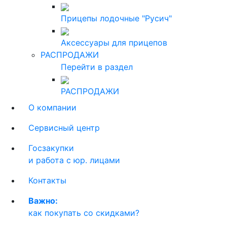
Прицепы лодочные "Русич"
Аксессуары для прицепов
РАСПРОДАЖИ
Перейти в раздел
РАСПРОДАЖИ
О компании
Сервисный центр
Госзакупки
и работа с юр. лицами
Контакты
Важно:
как покупать со скидками?