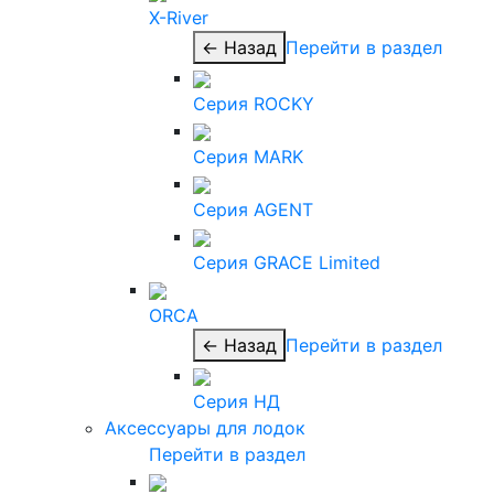
X-River
← Назад
Перейти в раздел
Серия ROCKY
Серия MARK
Серия AGENT
Серия GRACE Limited
ORCA
← Назад
Перейти в раздел
Серия НД
Аксессуары для лодок
Перейти в раздел