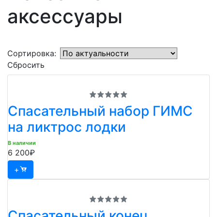
аксессуары
Сортировка:
Сбросить
Спасательный набор ГИМС
на ликтрос лодки
В наличии
6 200₽
+
Спасательный конец