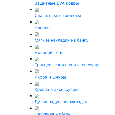
Защитные EVA ковры
Спасательные жилеты
Насосы
Мягкие накладки на банку
Носовой тент
Транцевые колеса и аксессуары
Якоря и шнуры
Кресла и аксессуары
Дутик надувная накладка
Надувная мебель