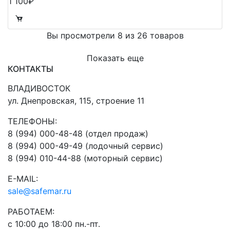
1 100₽
Вы просмотрели 8 из 26 товаров
Показать еще
КОНТАКТЫ
ВЛАДИВОСТОК
ул. Днепровская, 115, строение 11
ТЕЛЕФОНЫ:
8 (994) 000-48-48 (отдел продаж)
8 (994) 000-49-49 (лодочный сервис)
8 (994) 010-44-88 (моторный сервис)
E-MAIL:
sale@safemar.ru
РАБОТАЕМ:
с 10:00 до 18:00 пн.-пт.