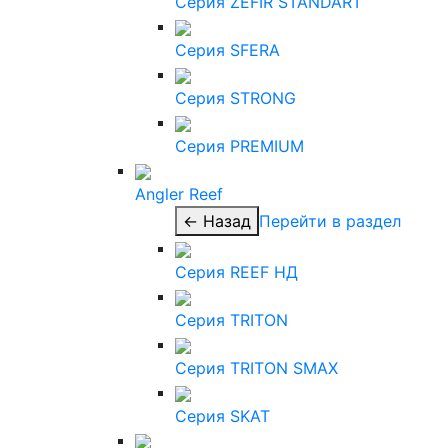
Серия ZEFIR STANDART
Серия SFERA
Серия STRONG
Серия PREMIUM
Angler Reef
← Назад
Перейти в раздел
Серия REEF НД
Серия TRITON
Серия TRITON SMAX
Серия SKAT