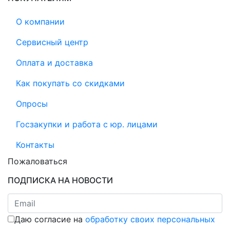
О компании
Сервисный центр
Оплата и доставка
Как покупать со скидками
Опросы
Госзакупки и работа с юр. лицами
Контакты
Пожаловаться
ПОДПИСКА НА НОВОСТИ
Даю согласие на
обработку своих персональных