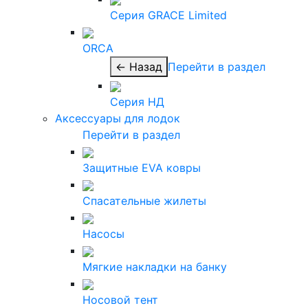
Серия GRACE Limited
ORCA
← Назад
Перейти в раздел
Серия НД
Аксессуары для лодок
Перейти в раздел
Защитные EVA ковры
Спасательные жилеты
Насосы
Мягкие накладки на банку
Носовой тент