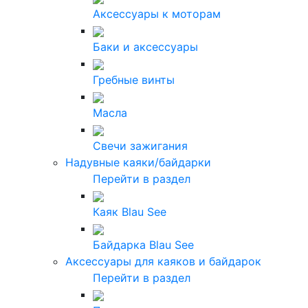
Аксессуары к моторам
Баки и аксессуары
Гребные винты
Масла
Свечи зажигания
Надувные каяки/байдарки
Перейти в раздел
Каяк Blau See
Байдарка Blau See
Аксессуары для каяков и байдарок
Перейти в раздел