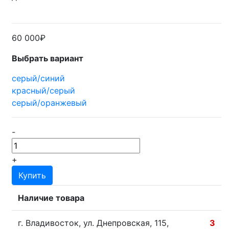
60 000₽
Выбрать вариант
серый/синий
красный/серый
серый/оранжевый
-
+
Купить
Наличие товара
г. Владивосток, ул. Днепровская, 115,
3