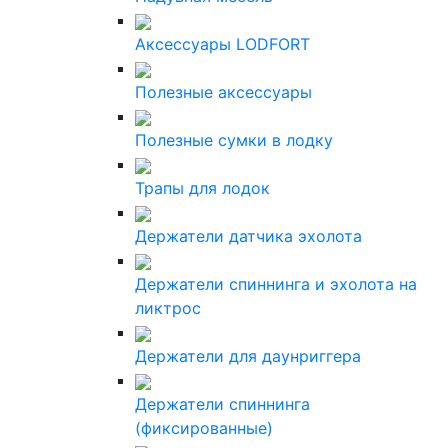
Аксессуары LODFORT
Полезные аксессуары
Полезные сумки в лодку
Трапы для лодок
Держатели датчика эхолота
Держатели спиннинга и эхолота на
ликтрос
Держатели для даунриггера
Держатели спиннинга
(фиксированные)