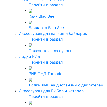
Перейти в раздел
Каяк Blau See
Байдарка Blau See
Аксессуары для каяков и байдарок
Перейти в раздел
Полезные аксессуары
Лодки РИБ
Перейти в раздел
РИБ ПНД Tornado
Лодки РИБ на дистанции с двигателем
Аксессуары для РИБов и катеров
Перейти в раздел