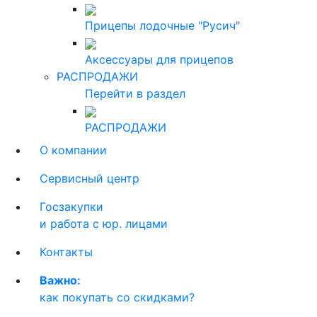
Прицепы лодочные "Русич"
Аксессуары для прицепов
РАСПРОДАЖИ
Перейти в раздел
РАСПРОДАЖИ
О компании
Сервисный центр
Госзакупки
и работа с юр. лицами
Контакты
Важно:
как покупать со скидками?