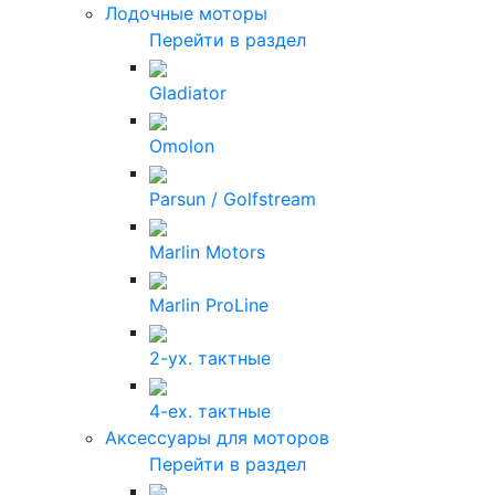
Лодочные моторы
Перейти в раздел
Gladiator
Omolon
Parsun / Golfstream
Marlin Motors
Marlin ProLine
2-ух. тактные
4-ех. тактные
Аксессуары для моторов
Перейти в раздел