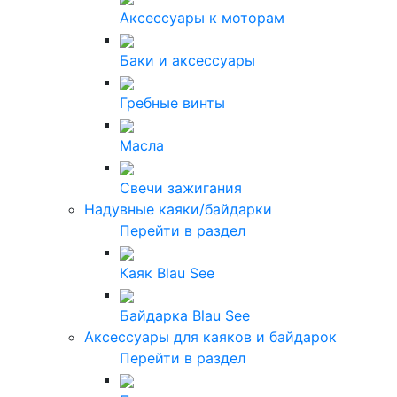
Аксессуары к моторам
Баки и аксессуары
Гребные винты
Масла
Свечи зажигания
Надувные каяки/байдарки
Перейти в раздел
Каяк Blau See
Байдарка Blau See
Аксессуары для каяков и байдарок
Перейти в раздел