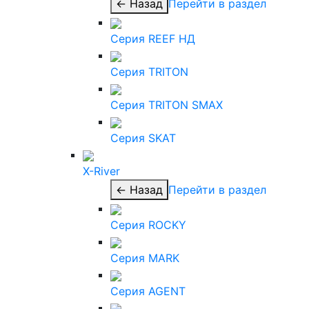
← Назад
Перейти в раздел
Серия REEF НД
Серия TRITON
Серия TRITON SMAX
Серия SKAT
X-River
← Назад
Перейти в раздел
Серия ROCKY
Серия MARK
Серия AGENT