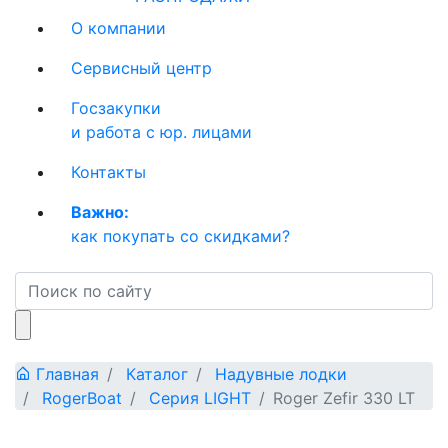
О компании
Сервисный центр
Госзакупки
и работа с юр. лицами
Контакты
Важно:
как покупать со скидками?
Главная
Каталог
Надувные лодки
RogerBoat
Серия LIGHT
Roger Zefir 330 LT