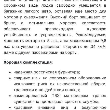
собранном виде лодка свободно умещается в
багажник легкого авто, оставляя еще место для
мотора и снаряжения. Высокий борт защищает от
брызг, а оптимальная морская килеватость
обеспечивает превосходную курсовую
устойчивость и управляемость. Рекомендуемая
мощность мотора от 5 л.с., а на максимальном 9,8
л.с. она уверенно развивает скорость до 34 км/ч
даже с двумя пассажирами на борту.
Хорошая комплектация:
надежная российская фурнитура;
сварные швы на современном оборудовании
исключают риск их некачественной сборки,
травления и воздействия солнца;
ламинированный ПВХ материалом транец
существенно продлевает срок его службы;
красивый внешний вид и безупречное