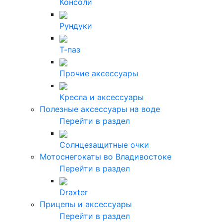
Консоли
Рундуки
Т-паз
Прочие аксессуары
Кресла и аксессуары
Полезные аксессуары на воде
Перейти в раздел
Солнцезащитные очки
Мотоснегокаты во Владивостоке
Перейти в раздел
Draxter
Прицепы и аксессуары
Перейти в раздел