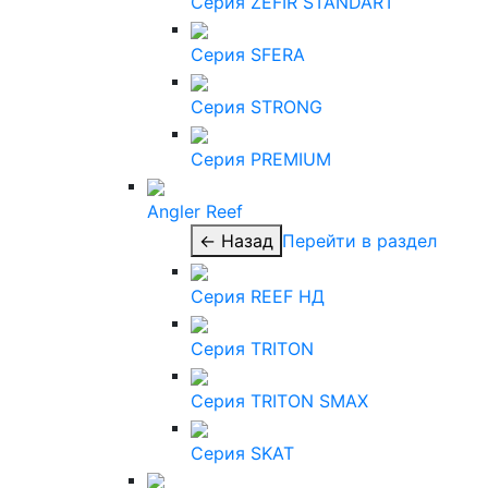
Серия ZEFIR STANDART
Серия SFERA
Серия STRONG
Серия PREMIUM
Angler Reef
← Назад
Перейти в раздел
Серия REEF НД
Серия TRITON
Серия TRITON SMAX
Серия SKAT