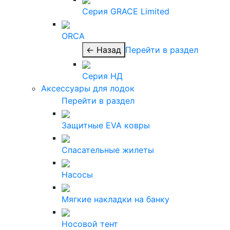
Серия GRACE Limited
ORCA
← Назад
Перейти в раздел
Серия НД
Аксессуары для лодок
Перейти в раздел
Защитные EVA ковры
Спасательные жилеты
Насосы
Мягкие накладки на банку
Носовой тент