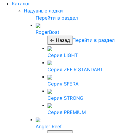
Каталог
Надувные лодки
Перейти в раздел
RogerBoat
← Назад
Перейти в раздел
Серия LIGHT
Серия ZEFIR STANDART
Серия SFERA
Серия STRONG
Серия PREMIUM
Angler Reef