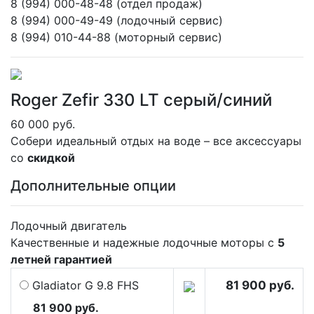
8 (994) 000-48-48 (отдел продаж)
8 (994) 000-49-49 (лодочный сервис)
8 (994) 010-44-88 (моторный сервис)
Roger Zefir 330 LT серый/синий
60 000 руб.
Собери идеальный отдых на воде – все аксессуары
со
скидкой
Дополнительные опции
Лодочный двигатель
Качественные и надежные лодочные моторы с
5
летней гарантией
Gladiator G 9.8 FHS
81 900 руб.
81 900 руб.