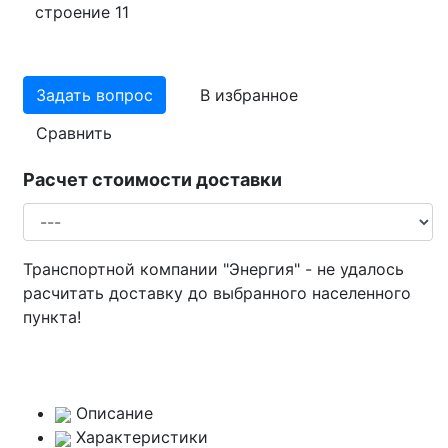
строение 11
Задать вопрос
В избранное
Сравнить
Расчет стоимости доставки
Транспортной компании "Энергия" - не удалось
расчитать доставку до выбранного населенного
пункта!
Описание
Характеристики