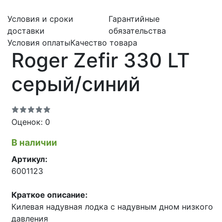
Условия и сроки
Гарантийные
доставки
обязательства
Условия оплаты
Качество товара
Roger Zefir 330 LT
серый/синий
Оценок: 0
В наличии
Артикул:
6001123
Краткое описание:
Килевая надувная лодка с надувным дном низкого
давления