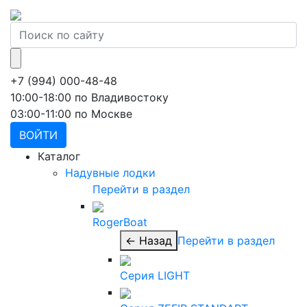
+7 (994) 000-48-48
10:00-18:00 по Владивостоку
03:00-11:00 по Москве
ВОЙТИ
Каталог
Надувные лодки
Перейти в раздел
RogerBoat
← Назад
Перейти в раздел
Серия LIGHT