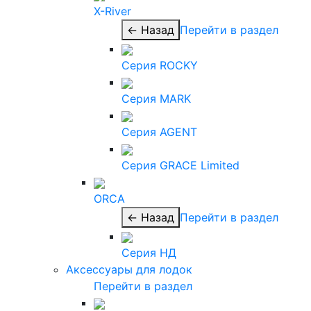
X-River
← Назад
Перейти в раздел
Серия ROCKY
Серия MARK
Серия AGENT
Серия GRACE Limited
ORCA
← Назад
Перейти в раздел
Серия НД
Аксессуары для лодок
Перейти в раздел