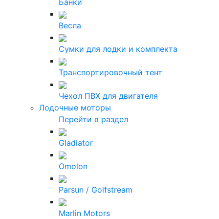
Банки
Весла
Сумки для лодки и комплекта
Транспортировочный тент
Чехол ПВХ для двигателя
Лодочные моторы
Перейти в раздел
Gladiator
Omolon
Parsun / Golfstream
Marlin Motors