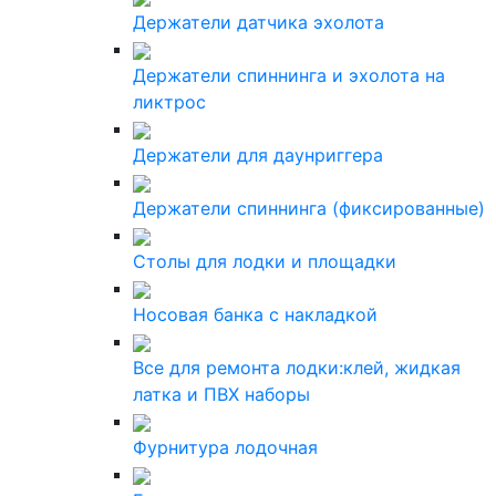
Держатели датчика эхолота
Держатели спиннинга и эхолота на
ликтрос
Держатели для даунриггера
Держатели спиннинга (фиксированные)
Столы для лодки и площадки
Носовая банка с накладкой
Все для ремонта лодки:клей, жидкая
латка и ПВХ наборы
Фурнитура лодочная