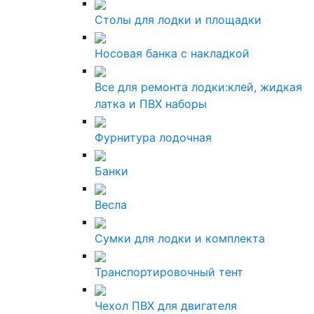
Столы для лодки и площадки
Носовая банка с накладкой
Все для ремонта лодки:клей, жидкая
латка и ПВХ наборы
Фурнитура лодочная
Банки
Весла
Сумки для лодки и комплекта
Транспортировочный тент
Чехол ПВХ для двигателя