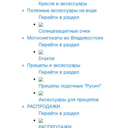
Кресла и аксессуары
Полезные аксессуары на воде
Перейти в раздел
Солнцезащитные очки
Мотоснегокаты во Владивостоке
Перейти в раздел
Draxter
Прицепы и аксессуары
Перейти в раздел
Прицепы лодочные "Русич"
Аксессуары для прицепов
РАСПРОДАЖИ
Перейти в раздел
РАСПРОДАЖИ