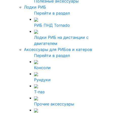
Полезные аксессуары
Лодки РИБ
Перейти в раздел
РИБ ПНД Tornado
Лодки РИБ на дистанции с
двигателем
Аксессуары для РИБов и катеров
Перейти в раздел
Консоли
Рундуки
Т-паз
Прочие аксессуары