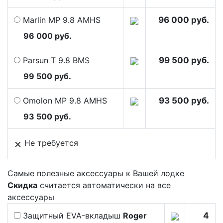
Marlin MP 9.8 AMHS
96 000 руб.
96 000 руб.
Parsun T 9.8 BMS
99 500 руб.
99 500 руб.
Omolon MP 9.8 AMHS
93 500 руб.
93 500 руб.
×
Не требуется
Самые полезные аксессуары к Вашей лодке
Скидка
считается автоматически на все
аксессуары
Защитный EVA-вкладыш
Roger
4