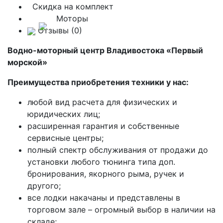
Скидка на комплект
Моторы
Отзывы (0)
Водно-моторный центр Владивостока «Первый
морской»
Преимущества приобретения техники у нас:
любой вид расчета для физических и
юридических лиц;
расширенная гарантия и собственные
сервисные центры;
полный спектр обслуживания от продажи до
установки любого тюнинга типа доп.
бронирования, якорного рыма, ручек и
другого;
все лодки накачаны и представлены в
торговом зале – огромный выбор в наличии на
складе;