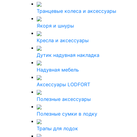
Транцевые колеса и аксессуары
Якоря и шнуры
Кресла и аксессуары
Дутик надувная накладка
Надувная мебель
Аксессуары LODFORT
Полезные аксессуары
Полезные сумки в лодку
Трапы для лодок