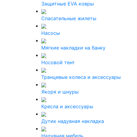
Защитные EVA ковры
Спасательные жилеты
Насосы
Мягкие накладки на банку
Носовой тент
Транцевые колеса и аксессуары
Якоря и шнуры
Кресла и аксессуары
Дутик надувная накладка
Надувная мебель