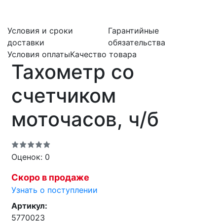
Условия и сроки
Гарантийные
доставки
обязательства
Условия оплаты
Качество товара
Тахометр со
счетчиком
моточасов, ч/б
Оценок: 0
Скоро в продаже
Узнать о поступлении
Артикул:
5770023