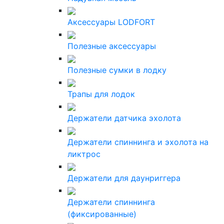
Аксессуары LODFORT
Полезные аксессуары
Полезные сумки в лодку
Трапы для лодок
Держатели датчика эхолота
Держатели спиннинга и эхолота на
ликтрос
Держатели для даунриггера
Держатели спиннинга
(фиксированные)