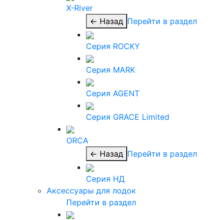
X-River
← Назад
Перейти в раздел
Серия ROCKY
Серия MARK
Серия AGENT
Серия GRACE Limited
ORCA
← Назад
Перейти в раздел
Серия НД
Аксессуары для лодок
Перейти в раздел