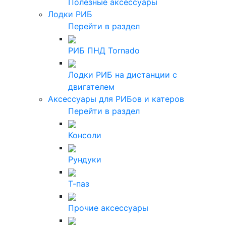
Полезные аксессуары
Лодки РИБ
Перейти в раздел
РИБ ПНД Tornado
Лодки РИБ на дистанции с
двигателем
Аксессуары для РИБов и катеров
Перейти в раздел
Консоли
Рундуки
Т-паз
Прочие аксессуары