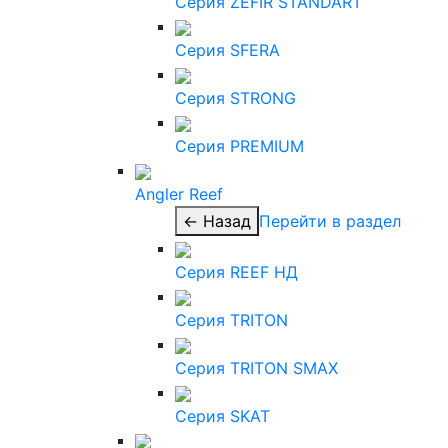
Серия ZEFIR STANDART
Серия SFERA
Серия STRONG
Серия PREMIUM
Angler Reef
← Назад
Перейти в раздел
Серия REEF НД
Серия TRITON
Серия TRITON SMAX
Серия SKAT