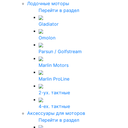
Лодочные моторы
Перейти в раздел
Gladiator
Omolon
Parsun / Golfstream
Marlin Motors
Marlin ProLine
2-ух. тактные
4-ех. тактные
Аксессуары для моторов
Перейти в раздел