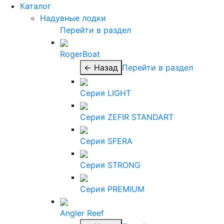
Каталог
Надувные лодки
Перейти в раздел
RogerBoat
← Назад
Перейти в раздел
Серия LIGHT
Серия ZEFIR STANDART
Серия SFERA
Серия STRONG
Серия PREMIUM
Angler Reef