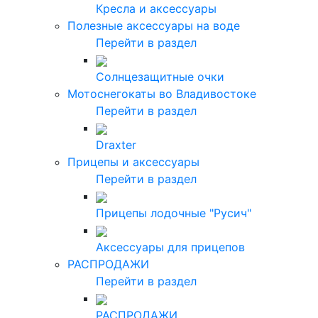
Кресла и аксессуары
Полезные аксессуары на воде
Перейти в раздел
Солнцезащитные очки
Мотоснегокаты во Владивостоке
Перейти в раздел
Draxter
Прицепы и аксессуары
Перейти в раздел
Прицепы лодочные "Русич"
Аксессуары для прицепов
РАСПРОДАЖИ
Перейти в раздел
РАСПРОДАЖИ