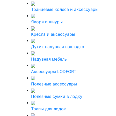
Транцевые колеса и аксессуары
Якоря и шнуры
Кресла и аксессуары
Дутик надувная накладка
Надувная мебель
Аксессуары LODFORT
Полезные аксессуары
Полезные сумки в лодку
Трапы для лодок