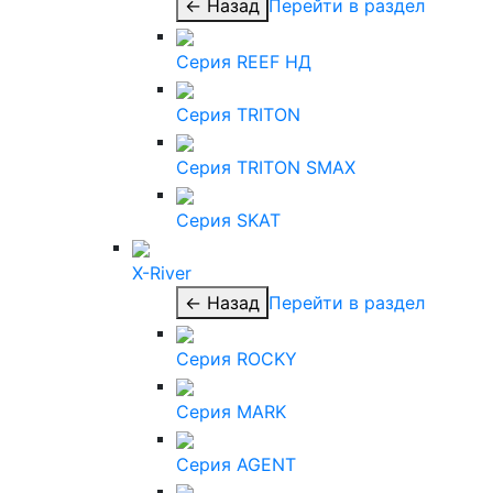
← Назад
Перейти в раздел
Серия REEF НД
Серия TRITON
Серия TRITON SMAX
Серия SKAT
X-River
← Назад
Перейти в раздел
Серия ROCKY
Серия MARK
Серия AGENT