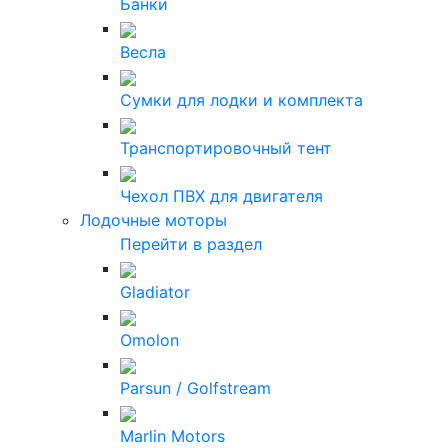
Банки
Весла
Сумки для лодки и комплекта
Транспортировочный тент
Чехол ПВХ для двигателя
Лодочные моторы
Перейти в раздел
Gladiator
Omolon
Parsun / Golfstream
Marlin Motors