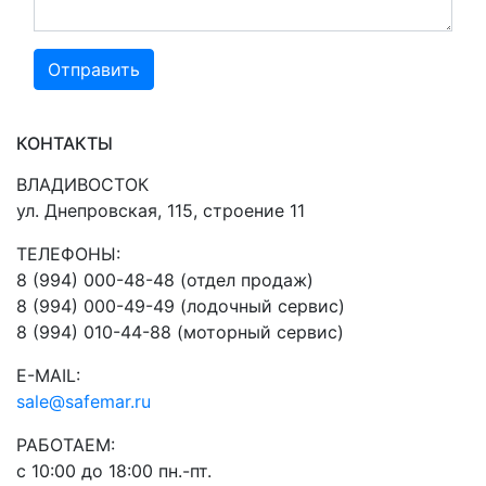
КОНТАКТЫ
ВЛАДИВОСТОК
ул. Днепровская, 115, строение 11
ТЕЛЕФОНЫ:
8 (994) 000-48-48 (отдел продаж)
8 (994) 000-49-49 (лодочный сервис)
8 (994) 010-44-88 (моторный сервис)
E-MAIL:
sale@safemar.ru
РАБОТАЕМ:
с 10:00 до 18:00 пн.-пт.