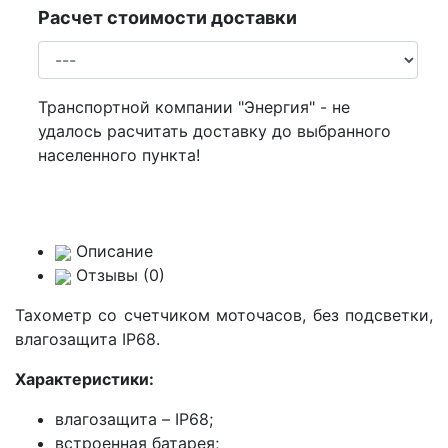
Расчет стоимости доставки
Транспортной компании "Энергия" - не
удалось расчитать доставку до выбранного
населенного пункта!
Описание
Отзывы (0)
Тахометр со счетчиком моточасов, без подсветки,
влагозащита
IP
68.
Характеристики:
влагозащита –
IP
68;
встроенная батарея;