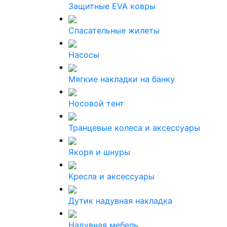
Защитные EVA ковры
Спасательные жилеты
Насосы
Мягкие накладки на банку
Носовой тент
Транцевые колеса и аксессуары
Якоря и шнуры
Кресла и аксессуары
Дутик надувная накладка
Надувная мебель