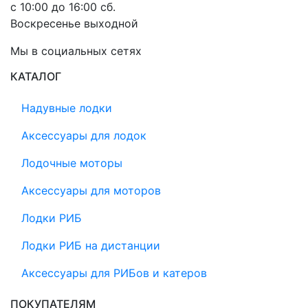
с 10:00 до 16:00 сб.
Воскресенье выходной
Мы в социальных сетях
КАТАЛОГ
Надувные лодки
Аксессуары для лодок
Лодочные моторы
Аксессуары для моторов
Лодки РИБ
Лодки РИБ на дистанции
Аксессуары для РИБов и катеров
ПОКУПАТЕЛЯМ