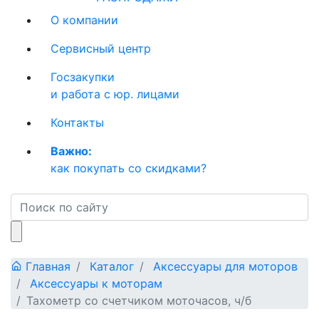
О компании
Сервисный центр
Госзакупки
и работа с юр. лицами
Контакты
Важно:
как покупать со скидками?
Главная
Каталог
Аксессуары для моторов
Аксессуары к моторам
Тахометр со счетчиком моточасов, ч/б