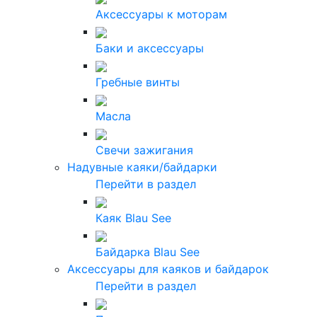
Аксессуары к моторам
Баки и аксессуары
Гребные винты
Масла
Свечи зажигания
Надувные каяки/байдарки
Перейти в раздел
Каяк Blau See
Байдарка Blau See
Аксессуары для каяков и байдарок
Перейти в раздел