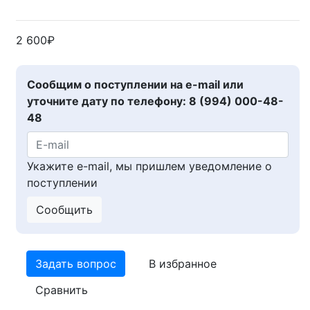
2 600₽
Сообщим о поступлении на e-mail или
уточните дату по телефону: 8 (994) 000-48-
48
Укажите e-mail, мы пришлем уведомление о
поступлении
Сообщить
Задать вопрос
В избранное
Сравнить