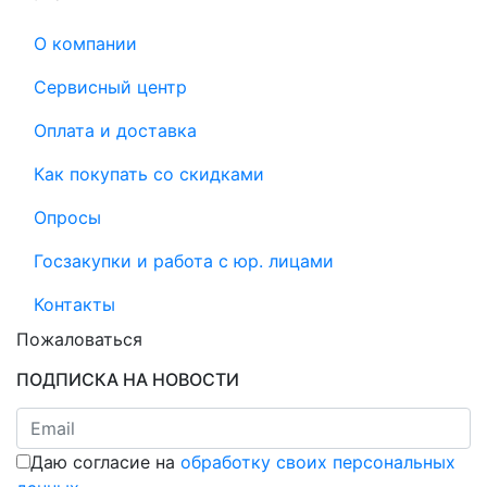
О компании
Сервисный центр
Оплата и доставка
Как покупать со скидками
Опросы
Госзакупки и работа с юр. лицами
Контакты
Пожаловаться
ПОДПИСКА НА НОВОСТИ
Даю согласие на
обработку своих персональных