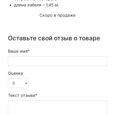
длина кабеля – 1,45 м.
Скоро в продаже
Оставьте свой отзыв о товаре
Ваше имя*
Оценка
Текст отзыва*