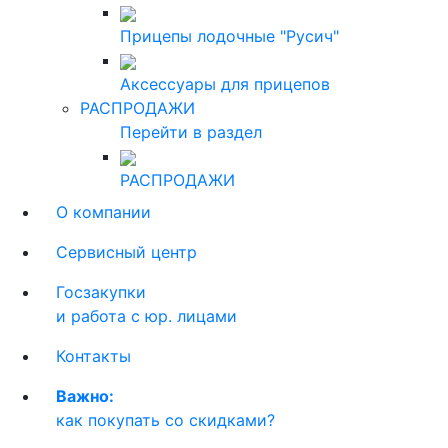
Прицепы лодочные "Русич"
Аксессуары для прицепов
РАСПРОДАЖИ
Перейти в раздел
РАСПРОДАЖИ
О компании
Сервисный центр
Госзакупки
и работа с юр. лицами
Контакты
Важно:
как покупать со скидками?