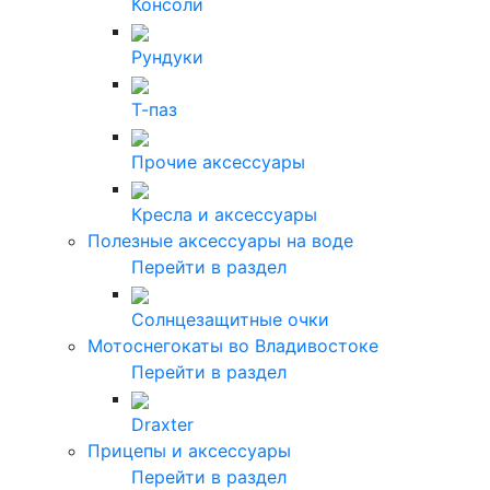
Консоли
Рундуки
Т-паз
Прочие аксессуары
Кресла и аксессуары
Полезные аксессуары на воде
Перейти в раздел
Солнцезащитные очки
Мотоснегокаты во Владивостоке
Перейти в раздел
Draxter
Прицепы и аксессуары
Перейти в раздел