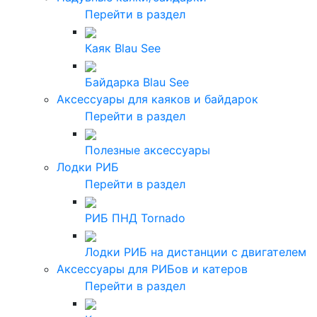
Перейти в раздел
Каяк Blau See
Байдарка Blau See
Аксессуары для каяков и байдарок
Перейти в раздел
Полезные аксессуары
Лодки РИБ
Перейти в раздел
РИБ ПНД Tornado
Лодки РИБ на дистанции с двигателем
Аксессуары для РИБов и катеров
Перейти в раздел