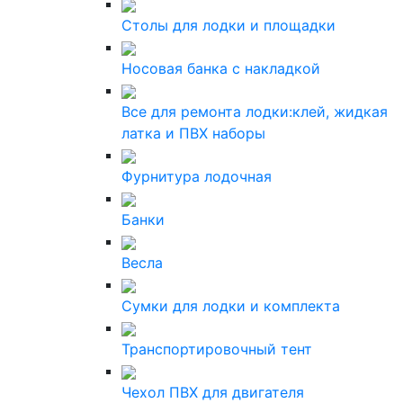
Столы для лодки и площадки
Носовая банка с накладкой
Все для ремонта лодки:клей, жидкая
латка и ПВХ наборы
Фурнитура лодочная
Банки
Весла
Сумки для лодки и комплекта
Транспортировочный тент
Чехол ПВХ для двигателя