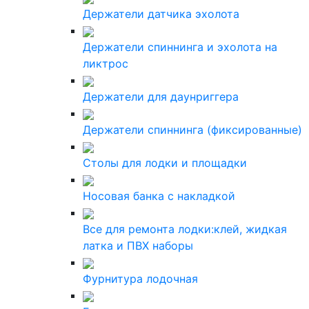
Держатели датчика эхолота
Держатели спиннинга и эхолота на
ликтрос
Держатели для даунриггера
Держатели спиннинга (фиксированные)
Столы для лодки и площадки
Носовая банка с накладкой
Все для ремонта лодки:клей, жидкая
латка и ПВХ наборы
Фурнитура лодочная