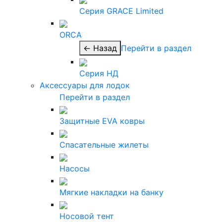
Серия GRACE Limited
ORCA
← Назад
Перейти в раздел
Серия НД
Аксессуары для лодок
Перейти в раздел
Защитные EVA ковры
Спасательные жилеты
Насосы
Мягкие накладки на банку
Носовой тент