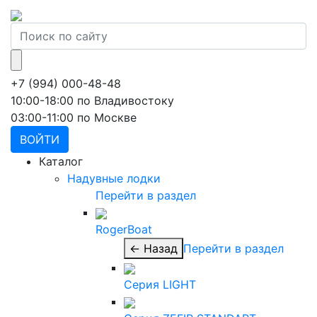
+7 (994) 000-48-48
10:00-18:00 по Владивостоку
03:00-11:00 по Москве
ВОЙТИ
Каталог
Надувные лодки
Перейти в раздел
RogerBoat
← Назад
Перейти в раздел
Серия LIGHT