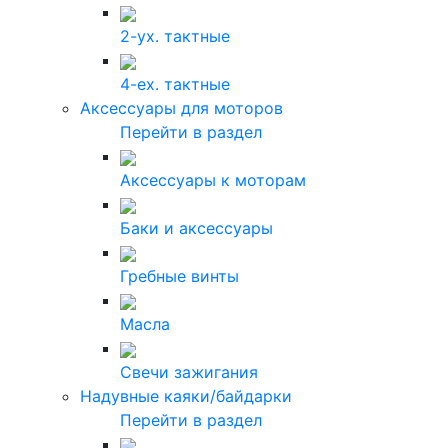
2-ух. тактные
4-ех. тактные
Аксессуары для моторов
Перейти в раздел
Аксессуары к моторам
Баки и аксессуары
Гребные винты
Масла
Свечи зажигания
Надувные каяки/байдарки
Перейти в раздел