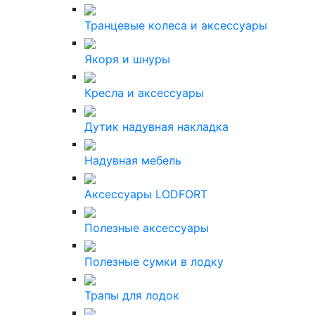
Транцевые колеса и аксессуары
Якоря и шнуры
Кресла и аксессуары
Дутик надувная накладка
Надувная мебель
Аксессуары LODFORT
Полезные аксессуары
Полезные сумки в лодку
Трапы для лодок