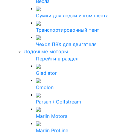
Весла
Сумки для лодки и комплекта
Транспортировочный тент
Чехол ПВХ для двигателя
Лодочные моторы
Перейти в раздел
Gladiator
Omolon
Parsun / Golfstream
Marlin Motors
Marlin ProLine