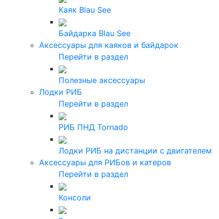
Каяк Blau See
Байдарка Blau See
Аксессуары для каяков и байдарок
Перейти в раздел
Полезные аксессуары
Лодки РИБ
Перейти в раздел
РИБ ПНД Tornado
Лодки РИБ на дистанции с двигателем
Аксессуары для РИБов и катеров
Перейти в раздел
Консоли