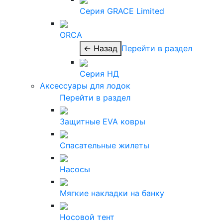
Серия GRACE Limited
ORCA
← Назад
Перейти в раздел
Серия НД
Аксессуары для лодок
Перейти в раздел
Защитные EVA ковры
Спасательные жилеты
Насосы
Мягкие накладки на банку
Носовой тент