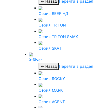
← Назад
Перейти в раздел
Серия REEF НД
Серия TRITON
Серия TRITON SMAX
Серия SKAT
X-River
← Назад
Перейти в раздел
Серия ROCKY
Серия MARK
Серия AGENT