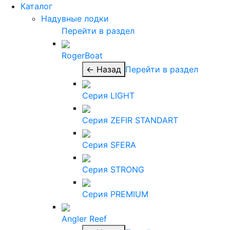
Каталог
Надувные лодки
Перейти в раздел
RogerBoat
← Назад
Перейти в раздел
Серия LIGHT
Серия ZEFIR STANDART
Серия SFERA
Серия STRONG
Серия PREMIUM
Angler Reef