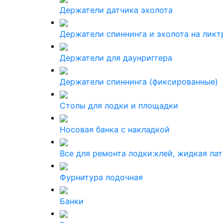
Держатели датчика эхолота
Держатели спиннинга и эхолота на ликт
Держатели для даунриггера
Держатели спиннинга (фиксированные)
Столы для лодки и площадки
Носовая банка с накладкой
Все для ремонта лодки:клей, жидкая ла
Фурнитура лодочная
Банки